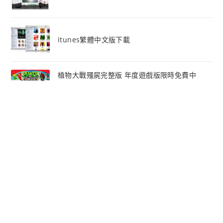
itunes繁體中文版下載
植物大戰殭屍完整版 年度遊戲版限時免費中