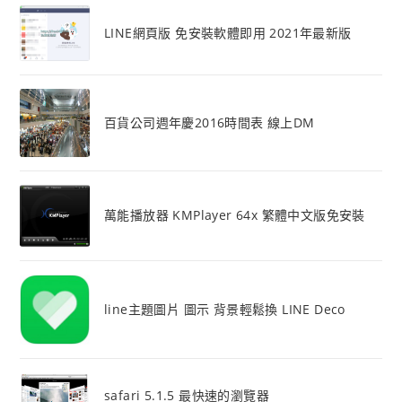
LINE網頁版 免安裝軟體即用 2021年最新版
百貨公司週年慶2016時間表 線上DM
萬能播放器 KMPlayer 64x 繁體中文版免安裝
line主題圖片 圖示 背景輕鬆換 LINE Deco
safari 5.1.5 最快速的瀏覽器