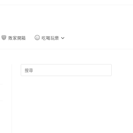
敗家開箱
吃喝玩樂