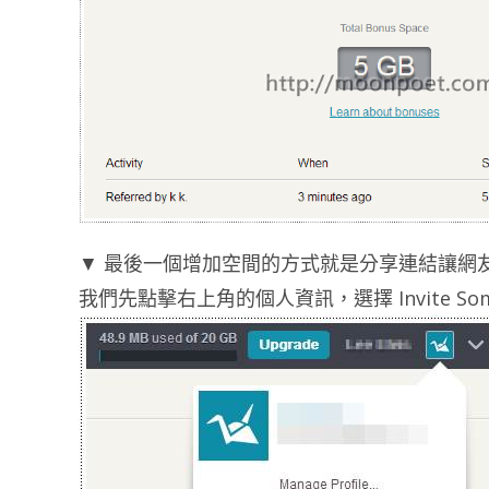
▼ 最後一個增加空間的方式就是分享連結讓網
我們先點擊右上角的個人資訊，選擇 Invite Some