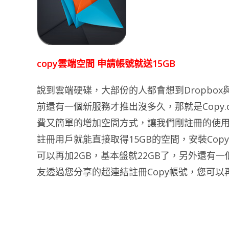
copy雲端空間 申請帳號就送15GB
說到雲端硬碟，大部份的人都會想到Dropbox與
前還有一個新服務才推出沒多久，那就是Copy
費又簡單的增加空間方式，讓我們剛註冊的使
註冊用戶就能直接取得15GB的空間，安裝Cop
可以再加2GB，基本盤就22GB了，另外還有
友透過您分享的超連結註冊Copy帳號，您可以