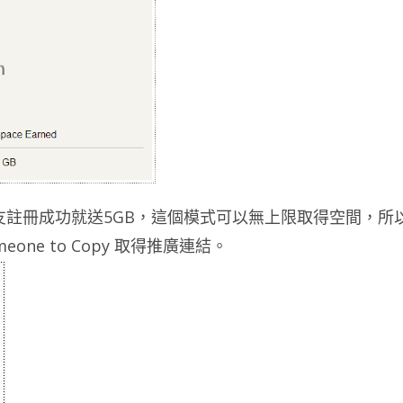
友註冊成功就送5GB，這個模式可以無上限取得空間，所
one to Copy 取得推廣連結。