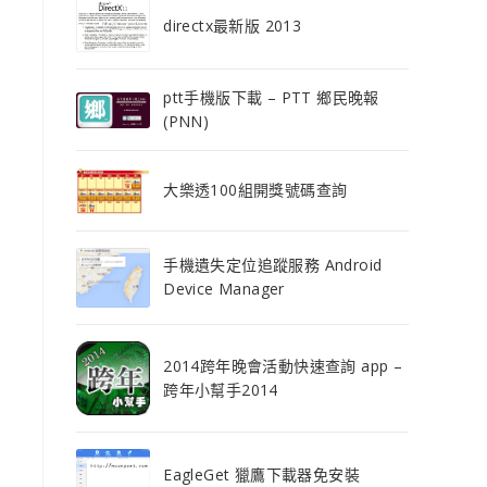
directx最新版 2013
ptt手機版下載 – PTT 鄉民晚報
(PNN)
大樂透100組開獎號碼查詢
手機遺失定位追蹤服務 Android
Device Manager
2014跨年晚會活動快速查詢 app –
跨年小幫手2014
EagleGet 獵鷹下載器免安裝