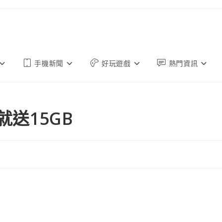
手機新聞
好玩遊戲
熱門資訊
就送15GB