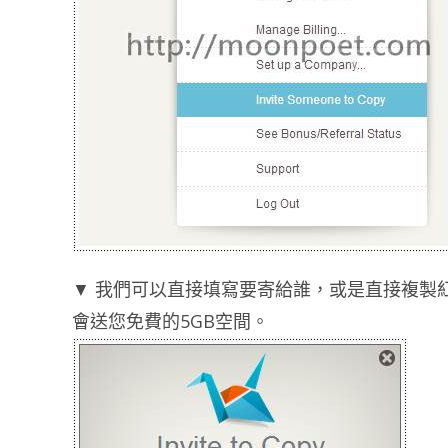
▼ 我們可以直接填寫要寄給誰，或是直接複製
會送您免費的5GB空間。