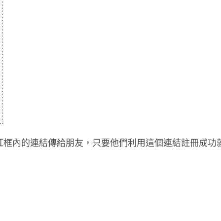
紅框內的連結傳給朋友，只要他們利用這個連結註冊成功