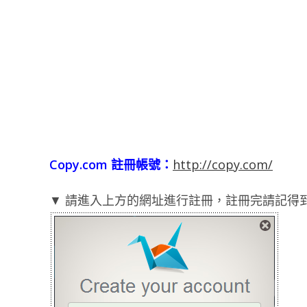
Copy.com 註冊帳號：
http://copy.com/
▼ 請進入上方的網址進行註冊，註冊完請記得