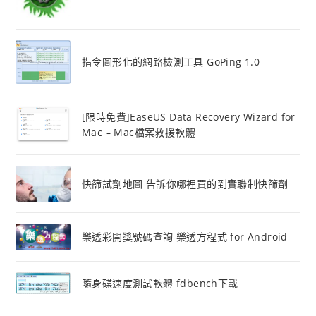
指令圖形化的網路檢測工具 GoPing 1.0
[限時免費]EaseUS Data Recovery Wizard for
Mac – Mac檔案救援軟體
快篩試劑地圖 告訴你哪裡買的到實聯制快篩劑
樂透彩開獎號碼查詢 樂透方程式 for Android
隨身碟速度測試軟體 fdbench下載