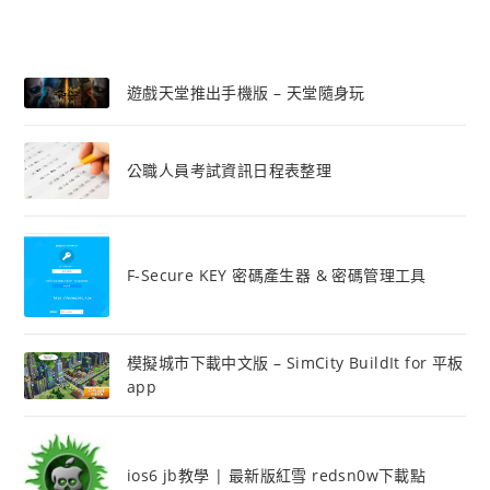
遊戲天堂推出手機版 – 天堂隨身玩
公職人員考試資訊日程表整理
F-Secure KEY 密碼產生器 & 密碼管理工具
模擬城市下載中文版 – SimCity BuildIt for 平板
app
ios6 jb教學 | 最新版紅雪 redsn0w下載點