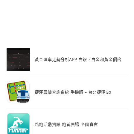
黃金匯率走勢分析APP 白銀，白金和黃金價格
捷運票價查詢系統 手機版 – 台北捷運Go
路跑活動資訊 跑者廣場-全國賽會