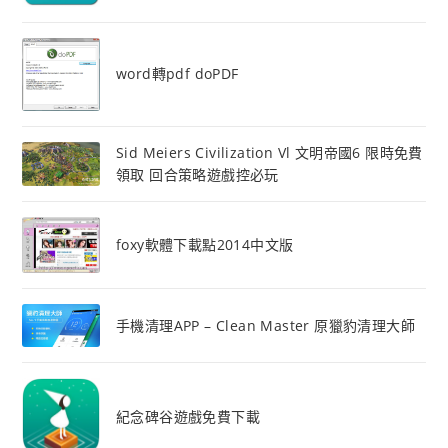
word轉pdf doPDF
Sid Meiers Civilization Vl 文明帝國6 限時免費
領取 回合策略遊戲控必玩
foxy軟體下載點2014中文版
手機清理APP – Clean Master 原獵豹清理大師
紀念碑谷遊戲免費下載