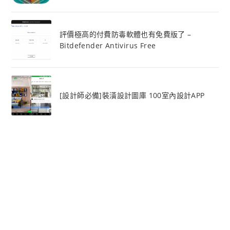
評價極高的付費防毒軟體也有免費版了 –
Bitdefender Antivirus Free
[設計師必備]裝潢設計圖庫 100室內設計APP