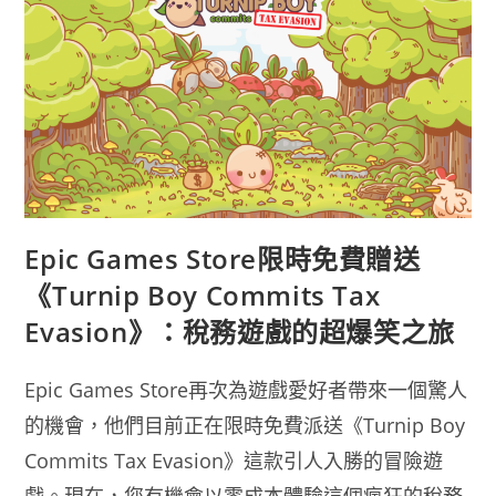
和
《Predecessor》
免
費
獲
得！
Epic Games Store限時免費贈送
《Turnip Boy Commits Tax
Evasion》：稅務遊戲的超爆笑之旅
Epic Games Store再次為遊戲愛好者帶來一個驚人
的機會，他們目前正在限時免費派送《Turnip Boy
Commits Tax Evasion》這款引人入勝的冒險遊
戲。現在，您有機會以零成本體驗這個瘋狂的稅務