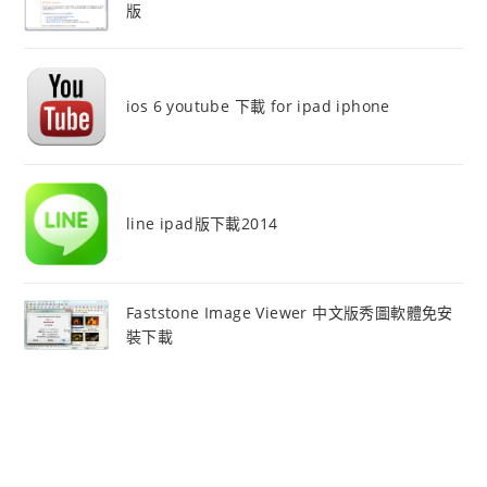
版
ios 6 youtube 下載 for ipad iphone
line ipad版下載2014
Faststone Image Viewer 中文版秀圖軟體免安
裝下載