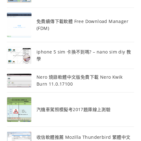
免費續傳下載軟體 Free Download Manager
(FDM)
iphone 5 sim 卡換不到嗎? – nano sim diy 教
學
Nero 燒錄軟體中文版免費下載 Nero Kwik
Burn 11.0.17100
汽機車駕照模擬考2017題庫線上測驗
收信軟體推薦 Mozilla Thunderbird 繁體中文