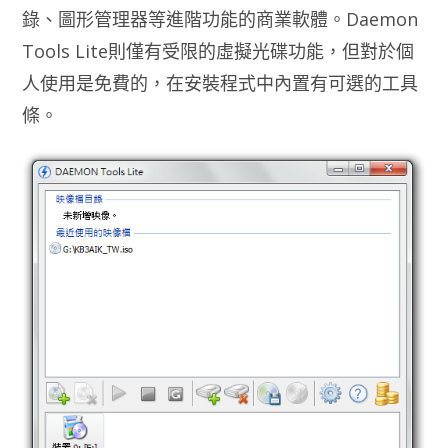
錄、圖形管理器等進階功能的商業軟體。Daemon
Tools Lite則僅有受限的虛擬光碟功能，但對於個
人使用是免費的，在安裝程式中內置有可選的工具
條。