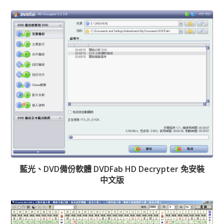
藍光、DVD備份軟體 DVDFab HD Decrypter 免安裝
中文版