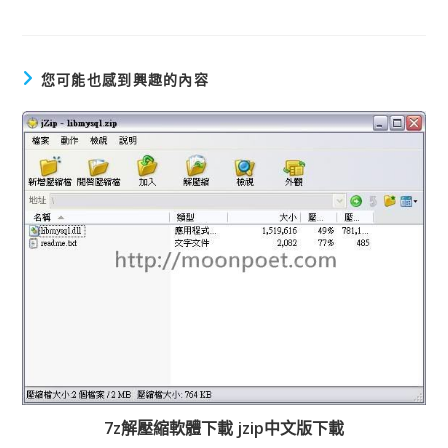
多
文
章
您可能也感到興趣的內容
7z解壓縮軟體下載 jzip中文版下載