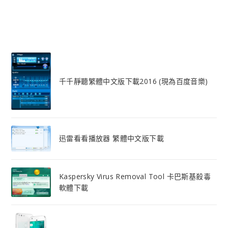
千千靜聽繁體中文版下載2016 (現為百度音樂)
迅雷看看播放器 繁體中文版下載
Kaspersky Virus Removal Tool 卡巴斯基殺毒
軟體下載