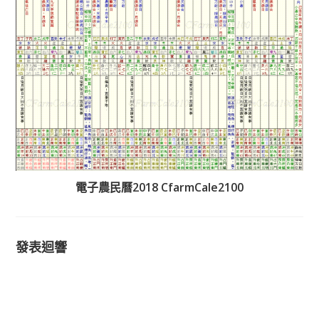
電子農民曆2018 CfarmCale2100
發表迴響