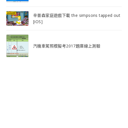
辛普森家庭遊戲下載 the simpsons tapped out
[iOS]
汽機車駕照模擬考2017題庫線上測驗