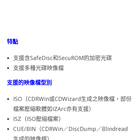
特點
支援含SafeDisc和SecuROM的加密光碟
支援多種光碟映像檔
支援的映像檔型別
ISO（CDRWin或CDWizard生成之映像檔，部份
檔案壓縮軟體如IZArc亦有支援）
ISZ（ISO壓縮檔案）
CUE/BIN（CDRWin／DiscDump／Blindread
生成的映像檔）