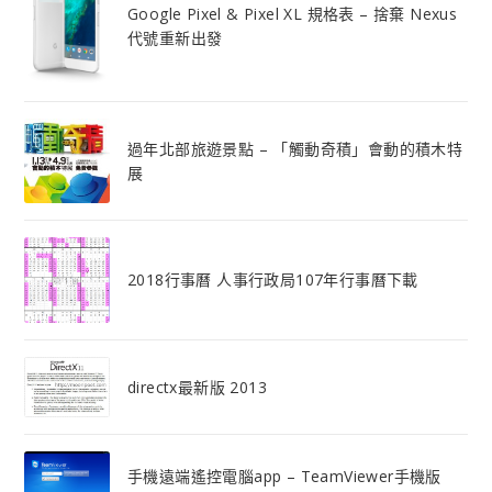
Google Pixel & Pixel XL 規格表 – 捨棄 Nexus
代號重新出發
過年北部旅遊景點 – 「觸動奇積」會動的積木特
展
2018行事曆 人事行政局107年行事曆下載
directx最新版 2013
手機遠端遙控電腦app – TeamViewer手機版