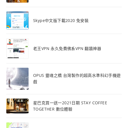
Skype中文版下載2020 免安裝
老王VPN 永久免費佛系VPN 翻牆神器
OPUS 靈魂之橋 台灣製作的超高水準科幻手機遊
戲
星巴克買一送一2021日期 STAY COFFEE
TOGETHER 數位體驗