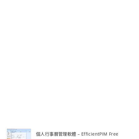
個人行事曆管理軟體 – EfficientPIM Free