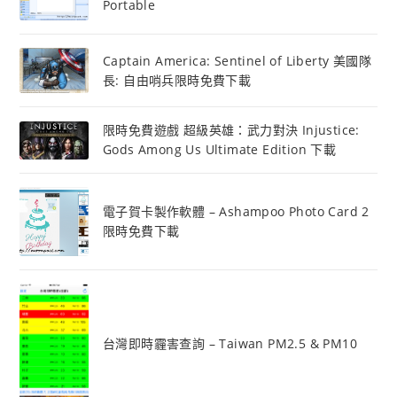
Portable
Captain America: Sentinel of Liberty 美國隊
長: 自由哨兵限時免費下載
限時免費遊戲 超級英雄：武力對決 Injustice:
Gods Among Us Ultimate Edition 下載
電子賀卡製作軟體 – Ashampoo Photo Card 2
限時免費下載
台灣即時霾害查詢 – Taiwan PM2.5 & PM10