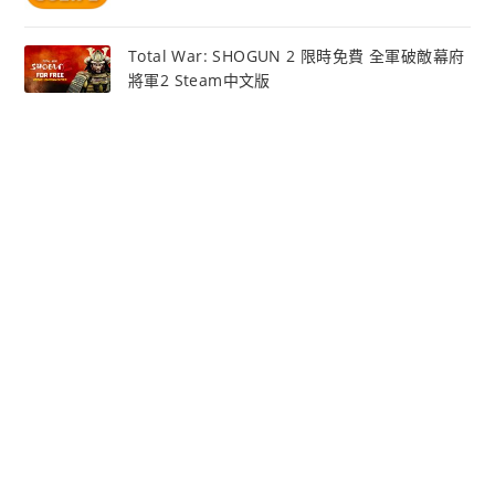
Total War: SHOGUN 2 限時免費 全軍破敵幕府
將軍2 Steam中文版