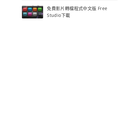
免費影片轉檔程式中文版 Free
Studio下載