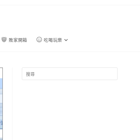
敗家開箱
吃喝玩樂