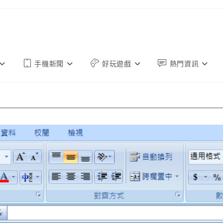
手機新聞
好玩遊戲
熱門資訊