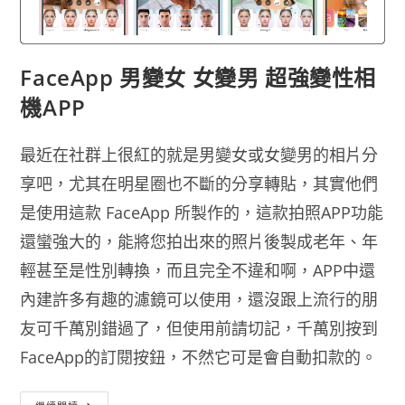
FaceApp 男變女 女變男 超強變性相
機APP
最近在社群上很紅的就是男變女或女變男的相片分
享吧，尤其在明星圈也不斷的分享轉貼，其實他們
是使用這款 FaceApp 所製作的，這款拍照APP功能
還蠻強大的，能將您拍出來的照片後製成老年、年
輕甚至是性別轉換，而且完全不違和啊，APP中還
內建許多有趣的濾鏡可以使用，還沒跟上流行的朋
友可千萬別錯過了，但使用前請切記，千萬別按到
FaceApp的訂閱按鈕，不然它可是會自動扣款的。