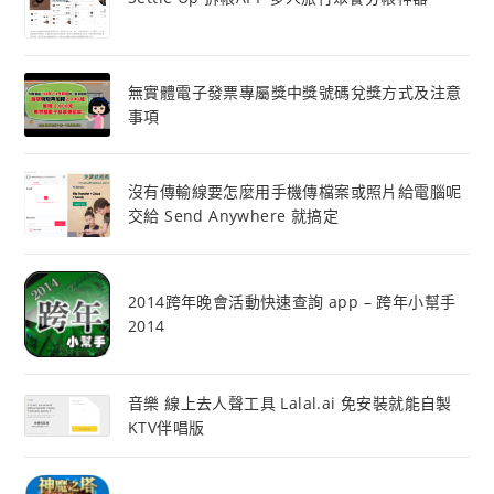
無實體電子發票專屬獎中獎號碼兌獎方式及注意
事項
沒有傳輸線要怎麼用手機傳檔案或照片給電腦呢
交給 Send Anywhere 就搞定
2014跨年晚會活動快速查詢 app – 跨年小幫手
2014
音樂 線上去人聲工具 Lalal.ai 免安裝就能自製
KTV伴唱版