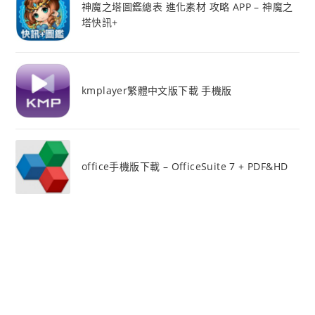
神魔之塔圖鑑總表 進化素材 攻略 APP – 神魔之
塔快訊+
kmplayer繁體中文版下載 手機版
office手機版下載 – OfficeSuite 7 + PDF&HD