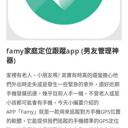
famy家庭定位跟蹤app (男友管理神
器)
家裡有老人、小朋友嗎? 其實有時真的還蠻擔心他
們外出時走失或是發生一些緊急的意外，還好近期
手機發展迅速，幾乎目前人手一機，不管老人或是
小孩都可能會有手機，今天小編要介紹的
APP「Famy」就是一款用來追蹤對方手機GPS位置
的軟體，它能提供我們追蹤的手機精準的GPS定位