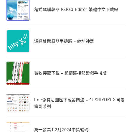
程式碼編輯器 PSPad Editor 繁體中文下載點
短網址還原器手機版 – 縮址神器
微軟接龍下載 – 超懷舊接龍遊戲手機版
line免費貼圖區下載第四波 – SUSHIYUKI 2 可愛
壽司系列
統一發票1 2月2024中獎號碼