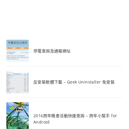
停電查詢及通報網址
反安裝軟體下載 – Geek Uninstaller 免安裝
2016跨年晚會活動快速查詢 – 跨年小幫手 for
Android