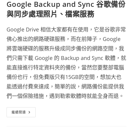
Google Backup and Sync 谷歌備份
與同步處理照片、檔案服務
Google Drive 相信大家都有在使用，它是谷歌非常
佛心推出的網路硬碟服務，而在前陣子，Google
將雲端硬碟的服務升級成同步備份的網路空間，我
們只需下載 Google 的 Backup and Sync 軟體，就
能直接進行特定資料夾的備份，當然您要整部電腦
備份也行，但免費版只有15GB的空間，想加大也
能透過付費來達成，簡單的說，網路備份能提供我
們一個保險措施，遇到勒索軟體時就能全身而退。
Google
繼續閱讀
Backup
And
Sync
谷
歌