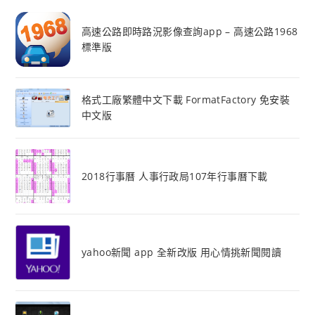
高速公路即時路況影像查詢app – 高速公路1968
標準版
格式工廠繁體中文下載 FormatFactory 免安裝
中文版
2018行事曆 人事行政局107年行事曆下載
yahoo新聞 app 全新改版 用心情挑新聞閱讀