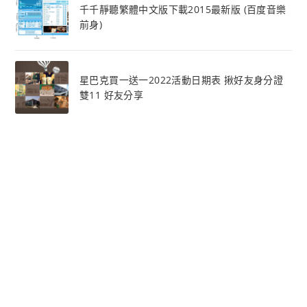
千千靜聽繁體中文版下載2015最新版 (百度音樂
前身)
星巴克買一送一2022活動日期表 揪好友身分證
雙11 好友分享