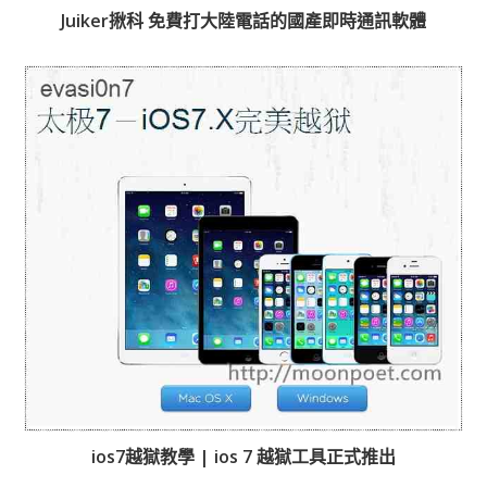
Juiker揪科 免費打大陸電話的國產即時通訊軟體
ios7越獄教學 | ios 7 越獄工具正式推出