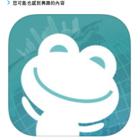
您可能也感到興趣的內容