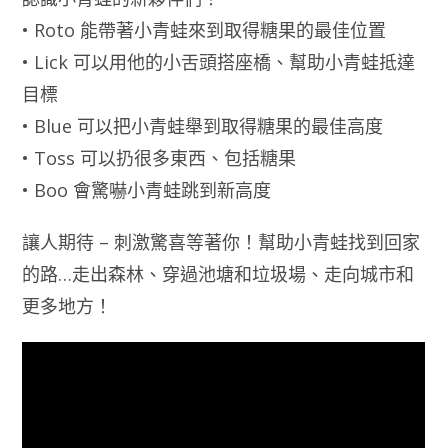
• Roto 能帶著小青蛙來到取得糖果的最佳位置
• Lick 可以用他的小舌頭搭座橋、幫助小青蛙抵達
目標
• Blue 可以把小青蛙舉到取得糖果的最佳高度
• Toss 可以扔很多東西、包括糖果
• Boo 會驚嚇小青蛙跳到新高度
讓人期待 – 刺激驚喜等著你！幫助小青蛙找到回家
的路…走出森林、穿過池塘和垃圾場、走向城市和
更多地方！