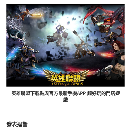
英雄聯盟下載點與官方最新手機APP 超好玩的鬥塔遊
戲
發表迴響