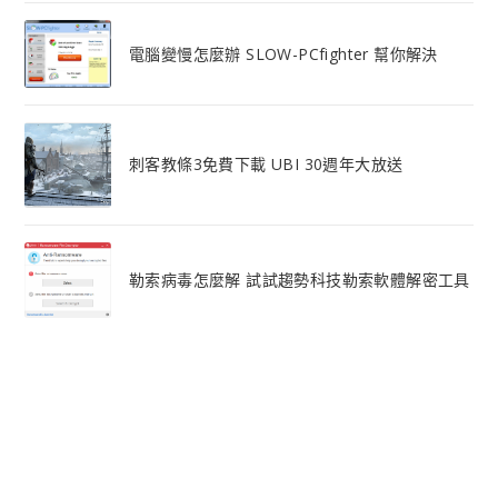
電腦變慢怎麼辦 SLOW-PCfighter 幫你解決
刺客教條3免費下載 UBI 30週年大放送
勒索病毒怎麼解 試試趨勢科技勒索軟體解密工具