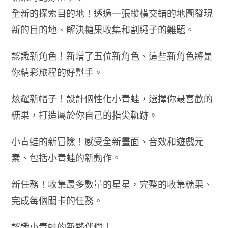
全新的探索目的地！透過一張縱橫交錯的地圖發現
新的目的地、解決糖果收集和割繩子的難題。
認識新角色！新增了五位新角色、這些新角色將是
你精彩旅程的好幫手。
炫耀新帽子！設計個性化小青蛙，選擇你最喜歡的
糖果，打造屬於你自己的指尖軌跡。
小青蛙的新冒險！感受全新畫面、音效和遊戲元
素、包括小青蛙的新動作。
新任務！收集最多數量的星星，完整的收集糖果、
完成每個關卡的任務。
認識小青蛙的新夥伴們！