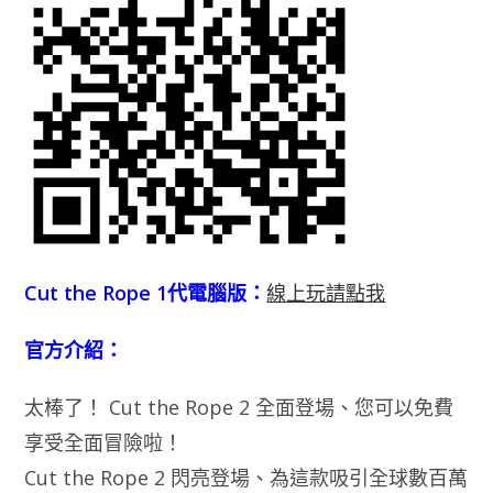
Cut the Rope 1代電腦版：
線上玩請點我
官方介紹：
太棒了！ Cut the Rope 2 全面登場、您可以免費
享受全面冒險啦！
Cut the Rope 2 閃亮登場、為這款吸引全球數百萬