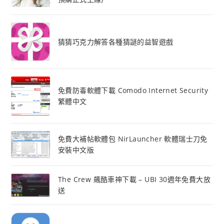
猜猜巧克力解答各種猜謎的益智遊戲
免費防毒軟體下載 Comodo Internet Security
繁體中文
免費大補帖軟體包 NirLauncher 軟體瑞士刀免
安裝中文版
The Crew 飆酷車神下載 – UBI 30週年免費大放
送