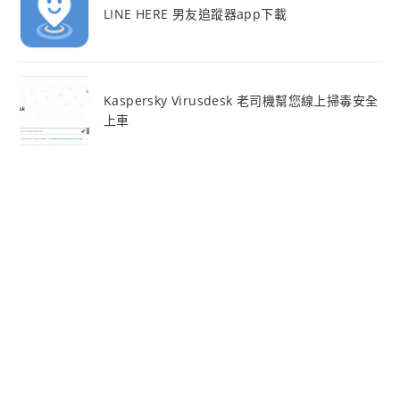
LINE HERE 男友追蹤器app下載
Kaspersky Virusdesk 老司機幫您線上掃毒安全
上車