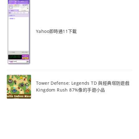
Yahoo即時通11下載
Tower Defense: Legends TD 與經典塔防遊戲
Kingdom Rush 87%像的手遊小品