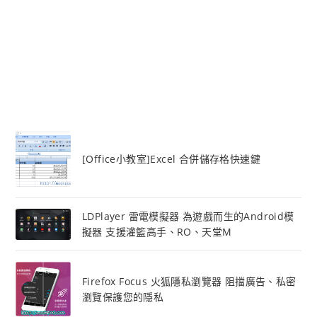
[Office小教室]Excel 合併儲存格快速鍵
LDPlayer 雷電模擬器 為遊戲而生的Android模
擬器 支援灌籃高手、RO、天堂M
Firefox Focus 火狐隱私瀏覽器 阻擋廣告、私密
瀏覽保護您的隱私