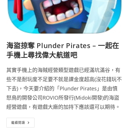
海盜掠奪 Plunder Pirates – 一起在
手機上尋找偉大航道吧
其實手機上的海賊經營類型遊戲已經滿坑滿谷，有
些不是耐玩度不足要不就是課金度超高(沒花錢玩不
下去)，今天要介紹的「Plunder Pirates」是由憤
怒鳥的開發公司ROVIO所發行(Midoki開發)的海盜
經營遊戲，有遊戲大廠的加持下應該還可以期待。
海
繼續閱讀
盜