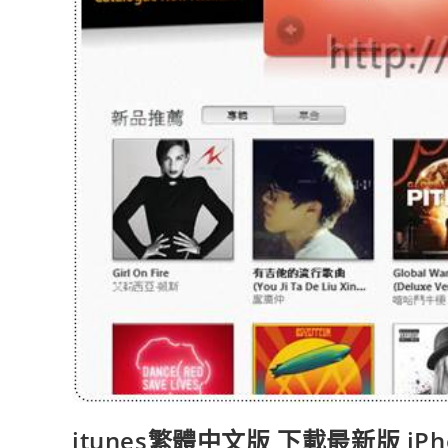
itunes繁體中文版 下載最新版 iP