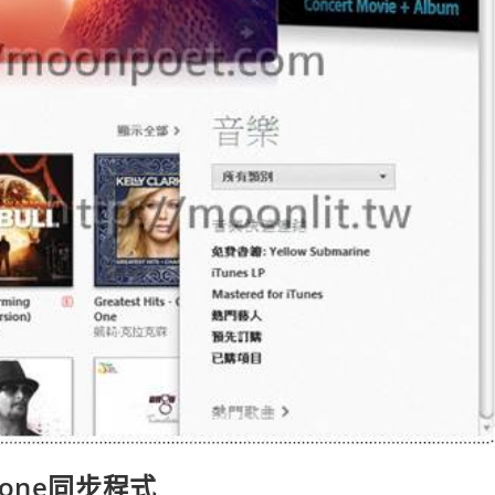
hone同步程式