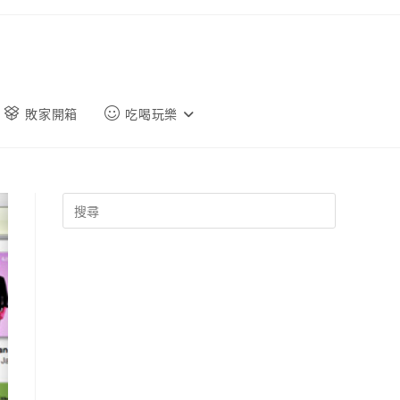
敗家開箱
吃喝玩樂