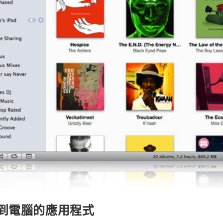
同步到電腦的應用程式