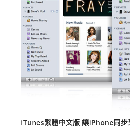
iTunes繁體中文版 讓iPhone