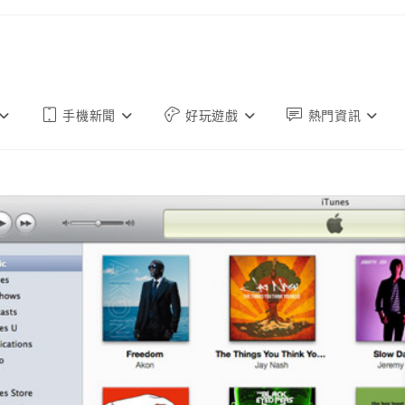
手機新聞
好玩遊戲
熱門資訊