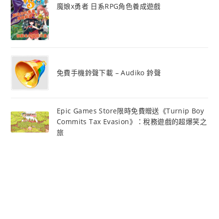
魔娘x勇者 日系RPG角色養成遊戲
免費手機鈴聲下載 – Audiko 鈴聲
Epic Games Store限時免費贈送《Turnip Boy
Commits Tax Evasion》：稅務遊戲的超爆笑之
旅