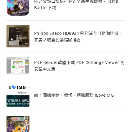
FF之父坂口博信打造的全新手機遊戲 – Terra
Battle 下載
Philips Saeco HD8924 飛利浦全自動咖啡機 –
完美萃取義式濃縮咖啡香
PDF Reader軟體下載 PDF-XChange Viewer 免
安裝中文版
線上圖檔壓縮、裁切、轉檔服務 iLoveIMG