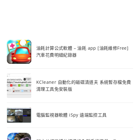
油耗計算公式軟體 – 油耗 app [油耗維修Free]
汽車花費明細紀錄器
KCleaner 自動化的磁碟清道夫 系統暫存檔免費
清理工具免安裝版
電腦監視器軟體 iSpy 遠端監控工具