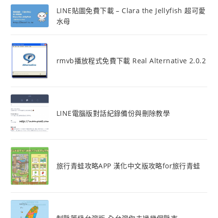
LINE貼圖免費下載 – Clara the Jellyfish 超可愛
水母
rmvb播放程式免費下載 Real Alternative 2.0.2
LINE電腦版對話紀錄備份與刪除教學
旅行青蛙攻略APP 漢化中文版攻略for旅行青蛙