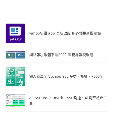
yahoo新聞 app 全新改版 用心情挑新聞閱讀
網路報稅軟體下載2022 國稅局報稅軟體
懶人背單字 Vocabulazy 多益、托福、7000字
AS SSD Benchmark – SSD測速、4k對齊檢查工
具