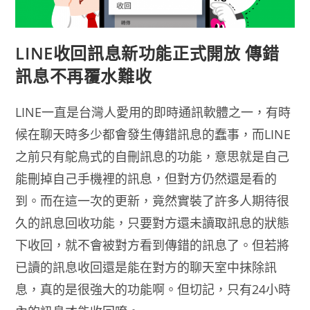
LINE收回訊息新功能正式開放 傳錯
訊息不再覆水難收
LINE一直是台灣人愛用的即時通訊軟體之一，有時
候在聊天時多少都會發生傳錯訊息的蠢事，而LINE
之前只有鴕鳥式的自刪訊息的功能，意思就是自己
能刪掉自己手機裡的訊息，但對方仍然還是看的
到。而在這一次的更新，竟然實裝了許多人期待很
久的訊息回收功能，只要對方還未讀取訊息的狀態
下收回，就不會被對方看到傳錯的訊息了。但若將
已讀的訊息收回還是能在對方的聊天室中抹除訊
息，真的是很強大的功能啊。但切記，只有24小時