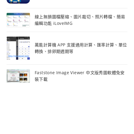
線上無損圖檔壓縮、圖片裁切、照片轉檔、簡易
編輯功能 iLoveIMG
萬能計算機 APP 支援通用計算、匯率計算、單位
轉換、排卵期週期等
Faststone Image Viewer 中文版秀圖軟體免安
裝下載