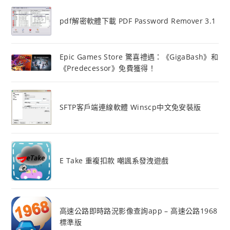
pdf解密軟體下載 PDF Password Remover 3.1
Epic Games Store 驚喜禮遇：《GigaBash》和
《Predecessor》免費獲得！
SFTP客戶端連線軟體 Winscp中文免安裝版
E Take 重複扣款 嘲諷系發洩遊戲
高速公路即時路況影像查詢app – 高速公路1968
標準版