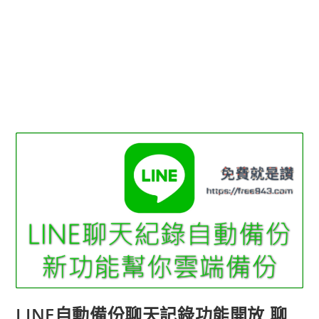
LINE自動備份聊天記錄功能開放 聊