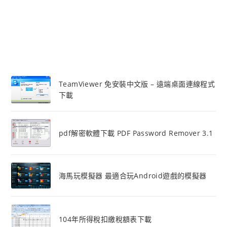
TeamViewer 免安裝中文版 – 遠端桌面連線程式
下載
pdf解密軟體下載 PDF Password Remover 3.1
海馬玩模擬器 最適合玩Android遊戲的模擬器
104年所得稅扣繳稅額表下載