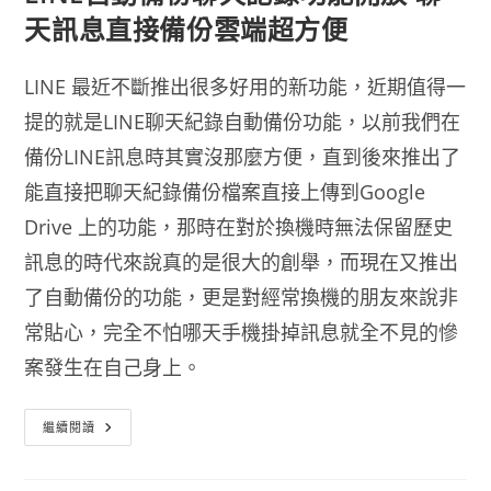
天訊息直接備份雲端超方便
LINE 最近不斷推出很多好用的新功能，近期值得一
提的就是LINE聊天紀錄自動備份功能，以前我們在
備份LINE訊息時其實沒那麼方便，直到後來推出了
能直接把聊天紀錄備份檔案直接上傳到Google
Drive 上的功能，那時在對於換機時無法保留歷史
訊息的時代來說真的是很大的創舉，而現在又推出
了自動備份的功能，更是對經常換機的朋友來說非
常貼心，完全不怕哪天手機掛掉訊息就全不見的慘
案發生在自己身上。
LINE
繼續閱讀
自
動
備
份