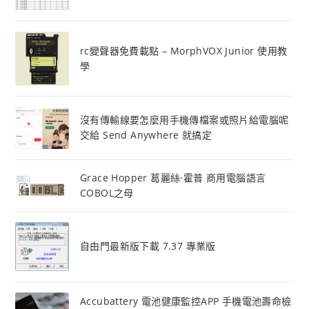
rc變聲器免費載點 – MorphVOX Junior 使用教
學
沒有傳輸線要怎麼用手機傳檔案或照片給電腦呢
交給 Send Anywhere 就搞定
Grace Hopper 葛麗絲·霍普 商用電腦語言
COBOL之母
自由門最新版下載 7.37 專業版
Accubattery 電池健康監控APP 手機電池壽命檢