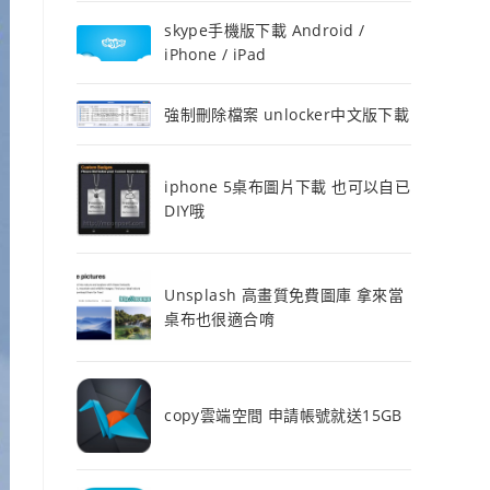
skype手機版下載 Android /
iPhone / iPad
強制刪除檔案 unlocker中文版下載
iphone 5桌布圖片下載 也可以自已
DIY哦
Unsplash 高畫質免費圖庫 拿來當
桌布也很適合唷
copy雲端空間 申請帳號就送15GB