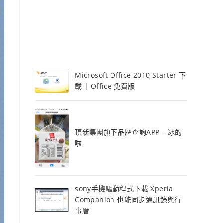
Microsoft Office 2010 Starter 下
載 | Office 免費版
頂新集團旗下品牌查詢APP – 冰的
啦
sony手機驅動程式下載 Xperia
Companion 也能同步通訊錄與行
事曆