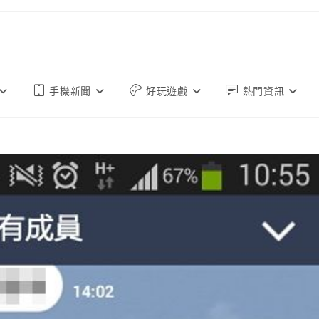
手機新聞
好玩遊戲
熱門資訊