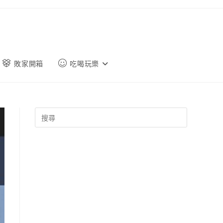
敗家開箱
吃喝玩樂