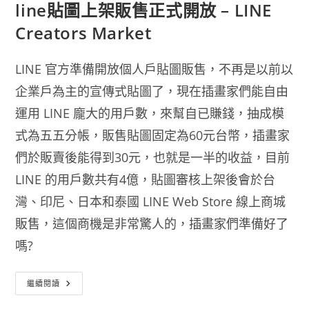
line貼圖上架販售正式開放 – LINE
Creators Market
LINE 官方準備開放個人戶貼圖販售，不再是以前以
企業戶為主的宣傳式貼圖了，現在插畫家們能自由
運用 LINE 龐大的用戶數，來幫自已賺錢，抽成模
式為五五分帳，販售貼圖固定為60元台幣，插畫家
們於販賣後能得到30元，也就是一半的收益，目前
LINE 的用戶數共有4億，貼圖審核上架後會於台
灣、印尼、日本和泰國 LINE Web Store 線上商城
販售，這個商機是非常驚人的，插畫家們準備好了
嗎?
Line
繼續閱讀
貼
圖