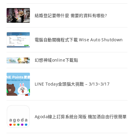
結婚登記要帶什麼 需要的資料有哪些?
電腦自動關機程式下載 Wise Auto Shutdown
幻想神域online下載點
LINE Today金頭腦大挑戰 – 3/13~3/17
Agoda線上訂房系統台灣版 機加酒自由行很簡單