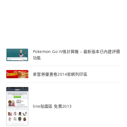
Pokemon Go IV值計算機 – 最新版本已內建評價
功能
麥當勞優惠卷2014官網列印區
line貼圖區 免費2013