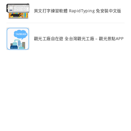
英文打字練習軟體 RapidTyping 免安裝中文版
觀光工廠自在遊 全台灣觀光工廠 – 觀光景點APP