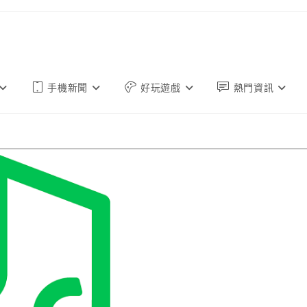
手機新聞
好玩遊戲
熱門資訊