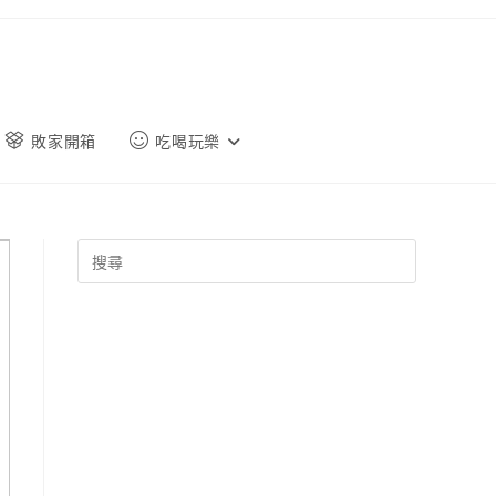
敗家開箱
吃喝玩樂