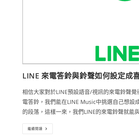
LINE 來電答鈴與鈴聲如何設定成
相信大家對於LINE預設語音/視訊的來電鈴聲
電答鈴，我們能在LINE Music中挑選自己
的段落，這樣一來，我們LINE的來電鈴聲就能
LINE
繼續閱讀
來
電