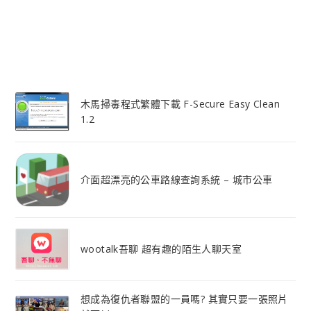
木馬掃毒程式繁體下載 F-Secure Easy Clean
1.2
介面超漂亮的公車路線查詢系統 – 城市公車
wootalk吾聊 超有趣的陌生人聊天室
想成為復仇者聯盟的一員嗎? 其實只要一張照片