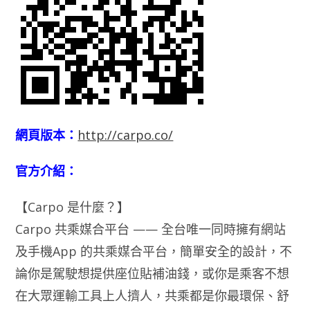
網頁版本：
http://carpo.co/
官方介紹：
【Carpo 是什麼？】
Carpo 共乘媒合平台 —— 全台唯一同時擁有網站
及手機App 的共乘媒合平台，簡單安全的設計，不
論你是駕駛想提供座位貼補油錢，或你是乘客不想
在大眾運輸工具上人擠人，共乘都是你最環保、舒