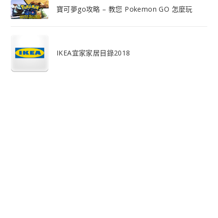
寶可夢go攻略 – 教您 Pokemon GO 怎麼玩
IKEA宜家家居目錄2018