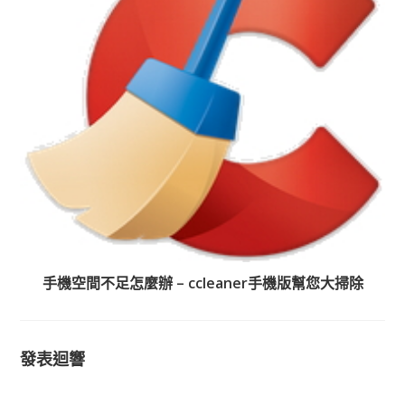
手機空間不足怎麼辦 – ccleaner手機版幫您大掃除
發表迴響