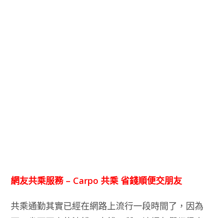
網友共乘服務 – Carpo 共乘 省錢順便交朋友
共乘通勤其實已經在網路上流行一段時間了，因為