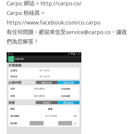
Carpo 網站 > http://carpo.co/
Carpo 粉絲頁 >
https://www.facebook.com/co.carpo
有任何問題，歡迎來信至
service@carpo.co
，讓我
們為您解答！