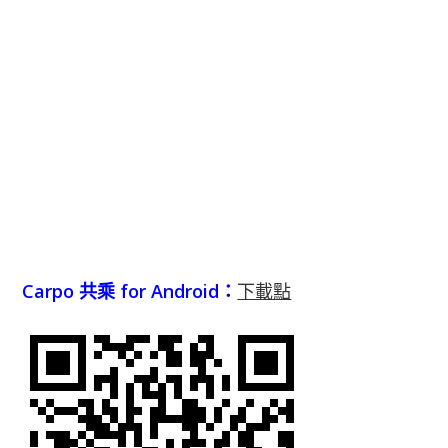
Carpo 共乘 for Android：
下載點