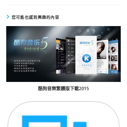
您可能也感到興趣的內容
酷狗音樂繁體版下載2015