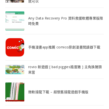
就可以
Any Data Recovery Pro 資料救援軟體專業版限
時免費
手機漫畫app推薦 comico原創漫畫閱讀器下載
rovio 新遊戲 [ bad piggies搗蛋豬 ] 主角換豬頭
來當
微軟接龍下載 – 超懷舊接龍遊戲手機版