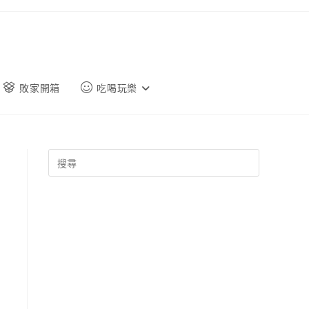
敗家開箱
吃喝玩樂