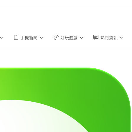
手機新聞
好玩遊戲
熱門資訊