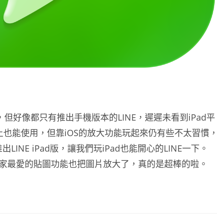
，但好像都只有推出手機版本的LINE，遲遲未看到iPad平
ad上也能使用，但靠iOS的放大功能玩起來仍有些不太習慣
LINE iPad版，讓我們玩iPad也能開心的LINE一下。
尤其大家最愛的貼圖功能也把圖片放大了，真的是超棒的啦。