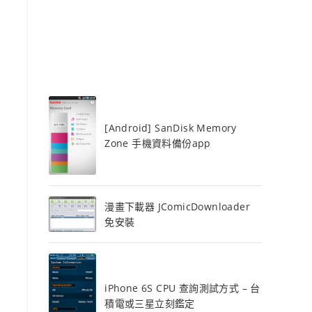
[Android] SanDisk Memory
Zone 手機資料備份app
漫畫下載器 JComicDownloader
免安裝
iPhone 6S CPU 查詢測試方式 – 台
積電或三星立刻鑑定