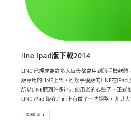
line ipad版下載2014
LINE 已經成為許多人每天都會用到的手機軟體
版專用的LINE上架，雖然手機版的LINE在iP
所以LINE聽到許多iPad使用者的心聲了，正式推出
LINE iPad 版在介面上有做了一些調整，
Line
繼續閱讀
Ipad
版
下