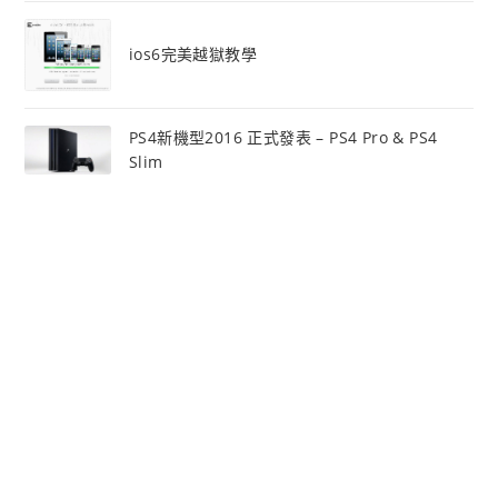
ios6完美越獄教學
PS4新機型2016 正式發表 – PS4 Pro & PS4
Slim