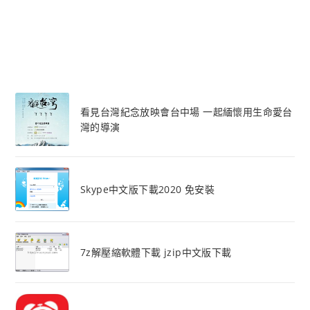
看見台灣紀念放映會台中場 一起緬懷用生命愛台
灣的導演
Skype中文版下載2020 免安裝
7z解壓縮軟體下載 jzip中文版下載