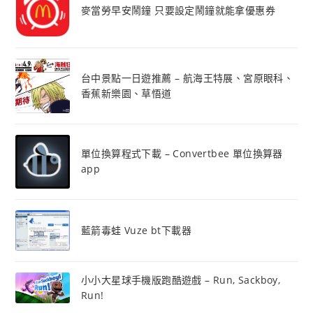
麥當勞早安鬧鐘 只要設定鬧鐘就能拿優惠券
台中景點一日遊推薦 – 航海王特展、宮原眼科、
香蕉新樂園、草悟道
單位換算程式下載 – Convertbee 單位換算器
app
藍箭毒蛙 Vuze bt下載器
小小大星球手機版跑酷遊戲 – Run, Sackboy,
Run!