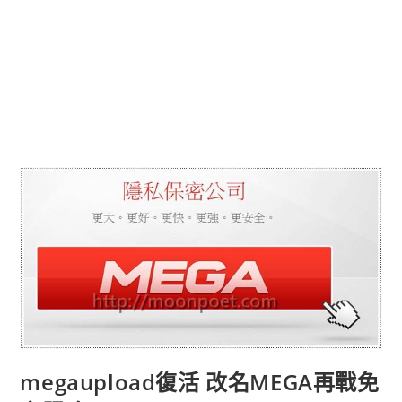
megaupload復活 改名MEGA再戰免