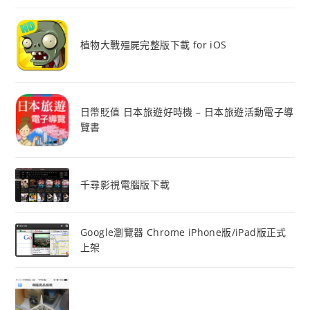
植物大戰殭屍完整版下載 for iOS
日幣貶值 日本旅遊好時機 – 日本旅遊活動電子導
覽書
千尋影視電腦版下載
Google瀏覽器 Chrome iPhone版/iPad版正式
上架