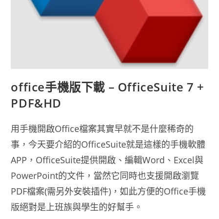
office手機版下載 – OfficeSuite 7 +
PDF&HD
用手機開啟Office檔案其實早就不是什麼稀奇的
事，今天要介紹的OfficeSuite就是這樣的手機軟體
APP，OfficeSuite提供開啟、編輯Word、Excel與
PowerPoint的文件，當然它同時也支援開啟瀏覽
PDF檔案(需另外安裝插件)，如此方便的Office手機
版絕對是上班族與學生的好幫手。