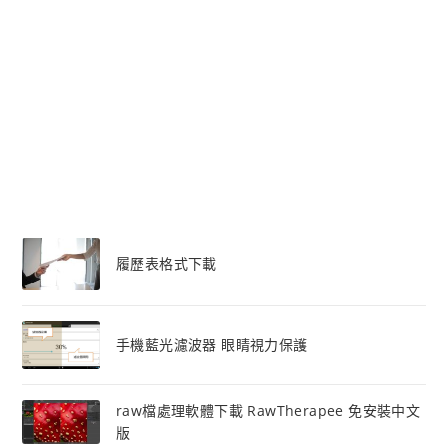
履歷表格式下載
手機藍光濾波器 眼睛視力保護
raw檔處理軟體下載 RawTherapee 免安裝中文
版