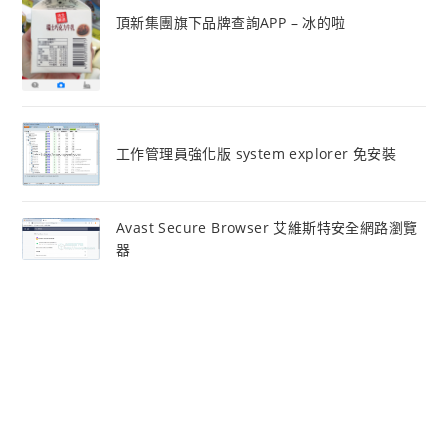
頂新集團旗下品牌查詢APP – 冰的啦
工作管理員強化版 system explorer 免安裝
Avast Secure Browser 艾維斯特安全網路瀏覽
器