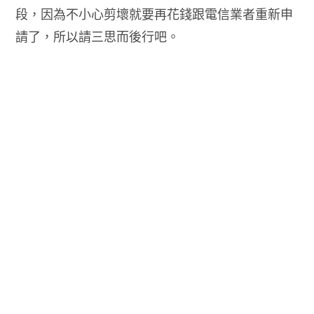
段，因為不小心剪壞就要再花錢跟電信業者重新申
請了，所以請三思而後行吧。