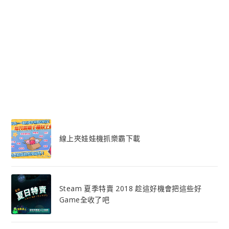
線上夾娃娃機抓樂霸下載
Steam 夏季特賣 2018 趁這好機會把這些好
Game全收了吧