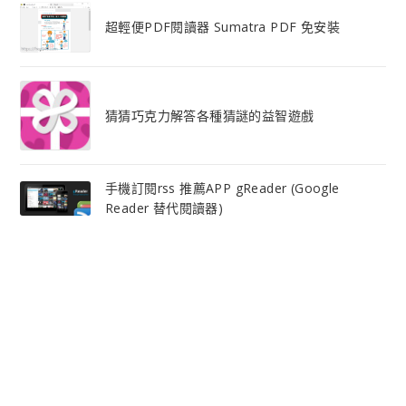
超輕便PDF閱讀器 Sumatra PDF 免安裝
猜猜巧克力解答各種猜謎的益智遊戲
手機訂閱rss 推薦APP gReader (Google
Reader 替代閱讀器)