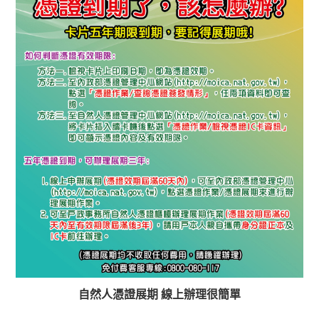
自然人憑證展期 線上辦理很簡單