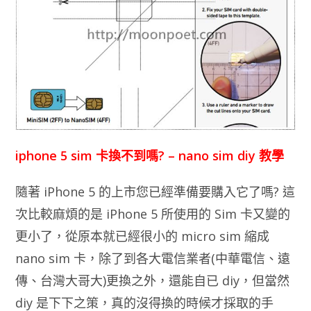
iphone 5 sim 卡換不到嗎? – nano sim diy 教學
隨著 iPhone 5 的上市您已經準備要購入它了嗎? 這
次比較麻煩的是 iPhone 5 所使用的 Sim 卡又變的
更小了，從原本就已經很小的 micro sim 縮成
nano sim 卡，除了到各大電信業者(中華電信、遠
傳、台灣大哥大)更換之外，還能自已 diy，但當然
diy 是下下之策，真的沒得換的時候才採取的手