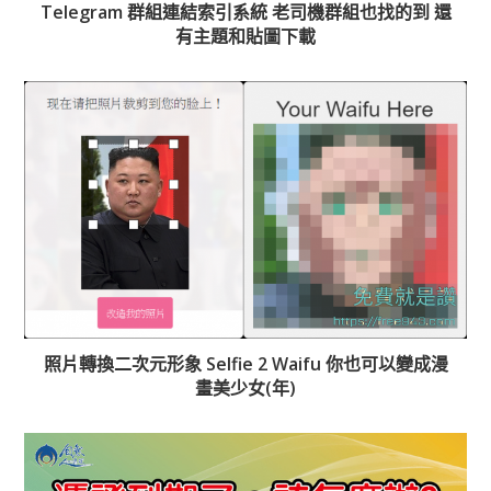
Telegram 群組連結索引系統 老司機群組也找的到 還
有主題和貼圖下載
照片轉換二次元形象 Selfie 2 Waifu 你也可以變成漫
畫美少女(年)