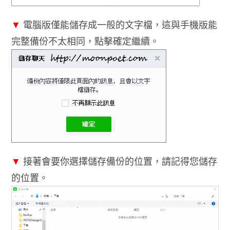
▼
電腦版僅能儲存成一般的文字檔，這與手機版能
完整備份不太相同，點擊確定繼續。
▼
接著會要你選擇儲存備份的位置，請記得您儲存
的位置。