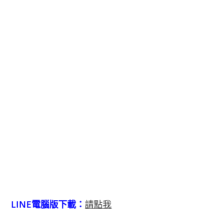
LINE電腦版下載：
請點我