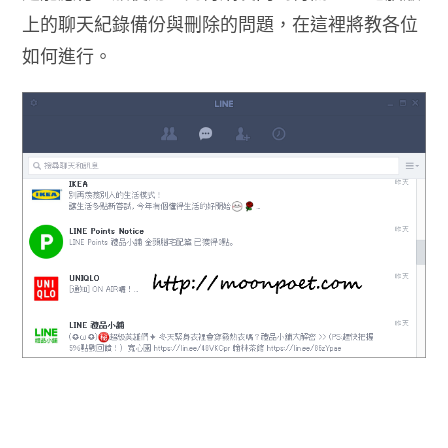
上的聊天紀錄備份與刪除的問題，在這裡將教各位
如何進行。