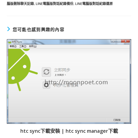
腦版刪除聊天記錄
,
LINE電腦版對話紀錄備份
,
LINE電腦版對話紀錄還原
您可能也感到興趣的內容
htc sync下載安裝 | htc sync manager下載