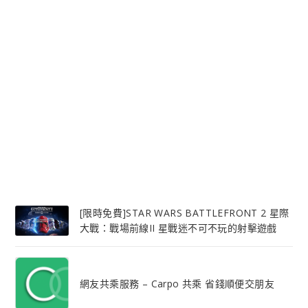
[限時免費]STAR WARS BATTLEFRONT 2 星際
大戰：戰場前線II 星戰迷不可不玩的射擊遊戲
網友共乘服務 – Carpo 共乘 省錢順便交朋友