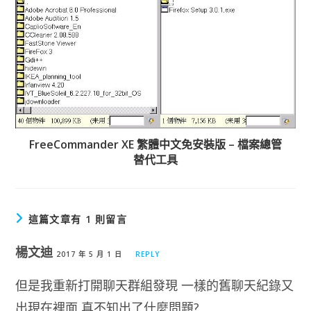
FreeCommander XE 繁體中文免安裝版 – 檔案總管
替代工具
這篇文章有 1 則留言
楊文迪
2017 年 5 月 1 日
REPLY
但是我重新打開聊天群組發現 一樣的舊聊天紀錄又
出現在裡面 真不知出了什麼問題?