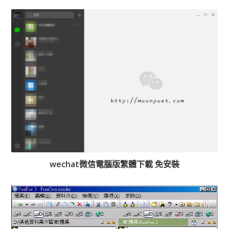
wechat微信電腦版繁體下載 免安裝