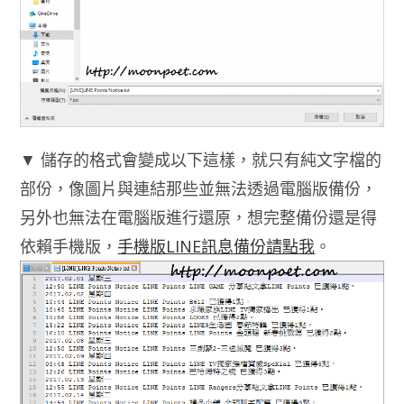
▼ 儲存的格式會變成以下這樣，就只有純文字檔的
部份，像圖片與連結那些並無法透過電腦版備份，
另外也無法在電腦版進行還原，想完整備份還是得
依賴手機版，
手機版LINE訊息備份請點我
。