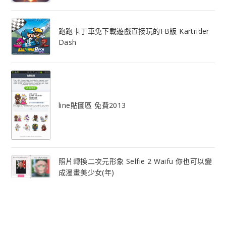
跑跑卡丁車免下載遊戲直接玩的FB版 Kartrider
Dash
line貼圖區 免費2013
照片轉換二次元形象 Selfie 2 Waifu 你也可以變
成漫畫美少女(年)