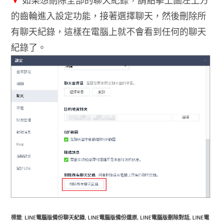
的齒輪進入設定功能，接著選擇聊天，然後刪除所
有聊天紀錄，這樣在電腦上就不會看到任何的聊天
紀錄了。
標籤
:
LINE電腦版備份聊天紀錄
,
LINE電腦版備份還原
,
LINE電腦版刪除對話
,
LINE電