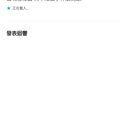
正在載入...
發表迴響