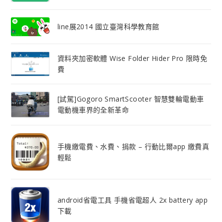
line展2014 國立臺灣科學教育館
資料夾加密軟體 Wise Folder Hider Pro 限時免
費
[試駕]Gogoro SmartScooter 智慧雙輪電動車
電動機車界的全新革命
手機繳電費、水費、捐款 – 行動比爾app 繳費真
輕鬆
android省電工具 手機省電超人 2x battery app
下載