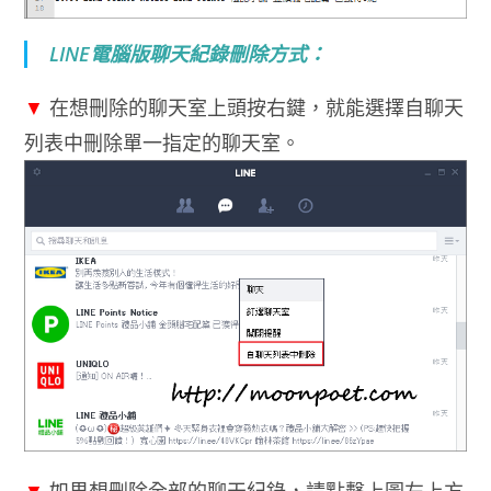
LINE電腦版聊天紀錄刪除方式：
▼
在想刪除的聊天室上頭按右鍵，就能選擇自聊天
列表中刪除單一指定的聊天室。
▼
如果想刪除全部的聊天紀錄，請點擊上圖左上方