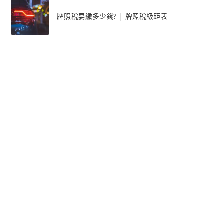
牌照稅要繳多少錢? | 牌照稅級距表