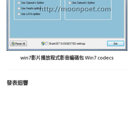
win7影片播放程式影音編碼包 Win7 codecs
發表迴響