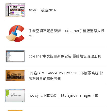
foxy 下載點2016
手機空間不足怎麼辦 – ccleaner手機版幫您大掃
除
ccleaner中文版最新免安裝 電腦垃圾清理工具
[開箱]APC Back-UPS Pro 1500 不斷電系統 保
護您珍貴的電器設備
htc sync下載安裝 | htc sync manager下載