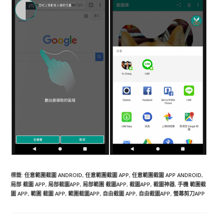
標籤
:
任意範圍截圖 ANDROID
,
任意範圍截圖 APP
,
任意範圍截圖 APP ANDROID
,
局部 截圖 APP
,
局部截圖APP
,
局部範圍 截圖APP
,
截圖APP
,
截圖神器
,
手機 範圍截
圖 APP
,
範圍 截圖 APP
,
範圍截圖APP
,
自由截圖 APP
,
自由截圖APP
,
螢幕剪刀APP