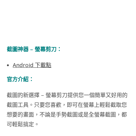
截圖神器 – 螢幕剪刀：
Android 下載點
官方介紹：
截圖的新選擇 – 螢幕剪刀提供您一個簡單又好用的
截圖工具。只要您喜歡，即可在螢幕上輕鬆截取您
想要的畫面，不論是手勢截圖或是全螢幕截圖，都
可輕鬆搞定。