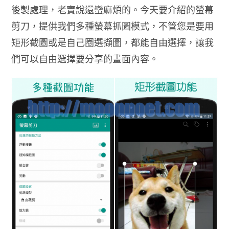
後製處理，老實說還蠻麻煩的。今天要介紹的螢幕
剪刀，提供我們多種螢幕抓圖模式，不管您是要用
矩形截圖或是自己圈選擷圖，都能自由選擇，讓我
們可以自由選擇要分享的畫面內容。