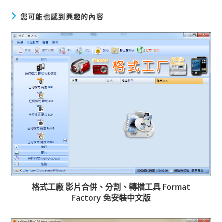
您可能也感到興趣的內容
格式工廠 影片合併、分割、轉檔工具 Format
Factory 免安裝中文版