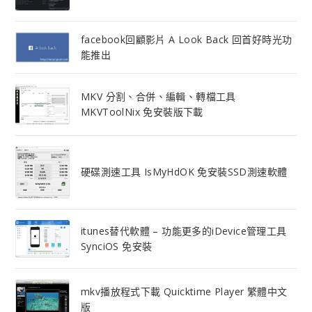
facebook回顧影片 A Look Back 回首好時光功
能推出
MKV 分割、合併、編輯、轉檔工具
MKVToolNix 免安裝版下載
硬碟測速工具 IsMyHdOK 免安裝SSD測速軟體
itunes替代軟體 – 功能更多的iDevice管理工具
SynciOS 免安裝
mkv播放程式下載 Quicktime Player 繁體中文
版