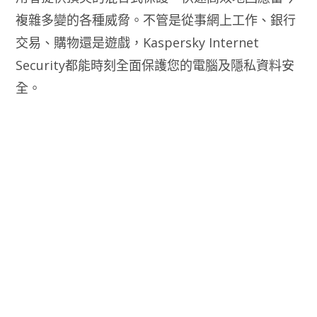
複雜多變的各種威脅。不管是從事網上工作、銀行
交易、購物還是遊戲，Kaspersky Internet
Security都能時刻全面保護您的電腦及隱私資料安
全。