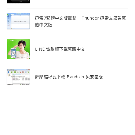
迅雷7繁體中文版載點 | Thunder 迅雷去廣告繁
體中文版
LINE 電腦版下載繁體中文
解壓縮程式下載 Bandizip 免安裝版