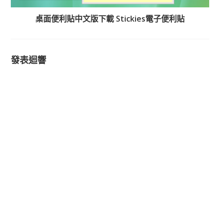
桌面便利貼中文版下載 Stickies電子便利貼
發表迴響