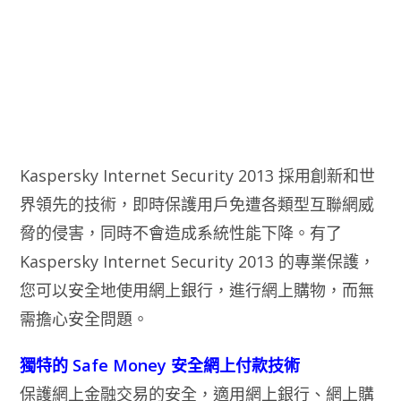
Kaspersky Internet Security 2013 採用創新和世
界領先的技術，即時保護用戶免遭各類型互聯網威
脅的侵害，同時不會造成系統性能下降。有了
Kaspersky Internet Security 2013 的專業保護，
您可以安全地使用網上銀行，進行網上購物，而無
需擔心安全問題。
獨特的 Safe Money 安全網上付款技術
保護網上金融交易的安全，適用網上銀行、網上購