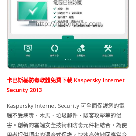
卡巴斯基防毒軟體免費下載 Kaspersky Internet
Security 2013
Kaspersky Internet Security 可全面保護您的電
腦不受病毒、木馬、垃圾郵件、駭客攻擊等的侵
害。創新的雲端安全技術和防毒元件相結合，為使
用者提供頂尖的混合式保護，快速高效地回應當今