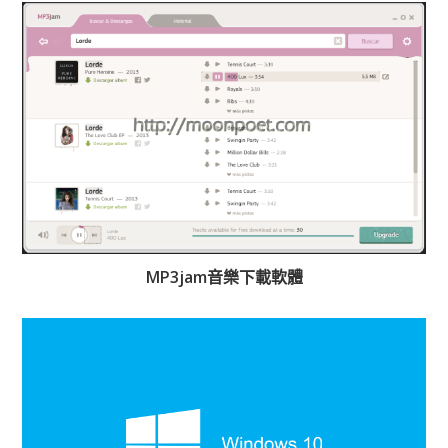
MP3jam音樂下載軟體