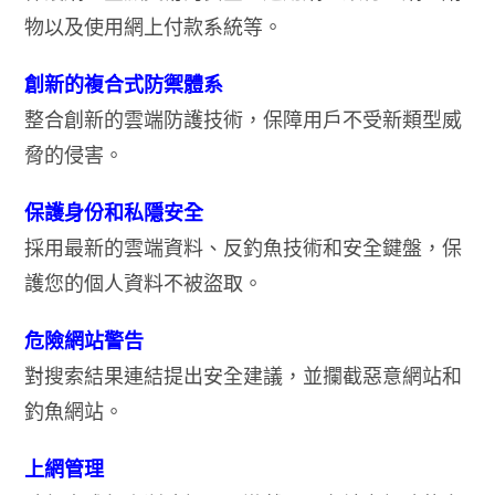
物以及使用網上付款系統等。
創新的複合式防禦體系
整合創新的雲端防護技術，保障用戶不受新類型威
脅的侵害。
保護身份和私隱安全
採用最新的雲端資料、反釣魚技術和安全鍵盤，保
護您的個人資料不被盜取。
危險網站警告
對搜索結果連結提出安全建議，並攔截惡意網站和
釣魚網站。
上網管理