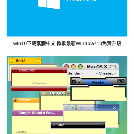
win10下載繁體中文 微軟最新Windows10免費升級