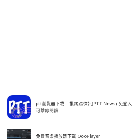
ptt瀏覽器下載 – 批踢踢快訊(PTT News) 免登入
可離線閱讀
免費音樂播放器下載 OooPlayer