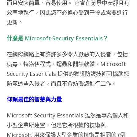
而且安裝簡單、容易使用。 它會在背景中安靜且有
效率地執行，因此您不必擔心受到干擾或需要進行
更新。
什麼是 Microsoft Security Essentials？
在網際網路上有許許多多令人厭惡的入侵者，包括
病毒、特洛伊程式、蠕蟲和間諜軟體。Microsoft
Security Essentials 提供的獲獎防護技術可協助您
防範這些入侵者，而且不會妨礙您進行工作。
仰賴最佳的智慧與力量
Microsoft Security Essentials 雖然是專為個人和
小型企業所建置，但是它所根據的技術與
Microsoft 用來保護大型企業的技術是相同的 (例