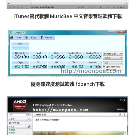
iTunes替代軟體 MusicBee 中文音樂管理軟體下載
隨身碟速度測試軟體 fdbench下載