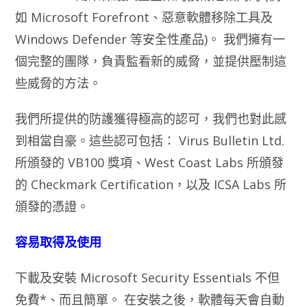
如 Microsoft Forefront、惡意軟體移除工具及
Windows Defender 等安全性產品)。 我們擁有一
個完整的團隊，負責監看新的威脅，並提供壓制這
些威脅的方法。
我們所提供的防護獲得極高的認可，我們也對此感
到相當自豪。這些認可包括： Virus Bulletin Ltd.
所頒發的 VB100 獎項、West Coast Labs 所頒發
的 Checkmark Certification，以及 ICSA Labs 所
頒發的憑證。
容易取得及使用
下載及安裝 Microsoft Security Essentials 不但
免費*、而且簡單。 在安裝之後，軟體每天會自動