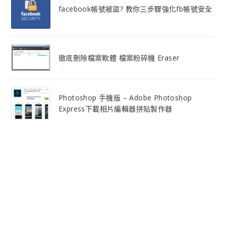
facebook帳號被盜? 教你三步驟強化fb帳號安全
徹底刪除檔案軟體 檔案粉碎機 Eraser
Photoshop 手機版 – Adobe Photoshop
Express下載相片編輯器拼貼製作器