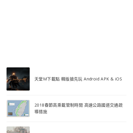
天堂M下載點 韓版搶先玩 Android APK & iOS
2018春節高乘載管制時間 高速公路國道交通疏
導措施