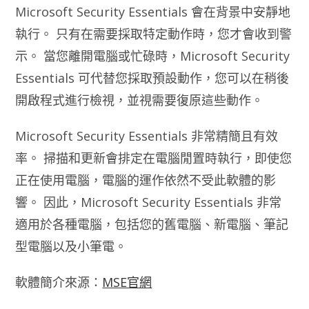
Microsoft Security Essentials 會在背景中安靜地
執行。 只有在需要採取特定動作時，您才會收到警
示。 當您離開電腦或忙碌時，Microsoft Security
Essentials 可代替您採取預設動作，您可以在稍後
開啟程式進行檢視，並視需要復原這些動作。
Microsoft Security Essentials 非常精簡且有效
率。 掃描和更新會排定在電腦閒置時執行，即使您
正在使用電腦，電腦的運作依然不受此軟體的影
響。 因此，Microsoft Security Essentials 非常
適用於各種電腦，包括您的舊電腦、新電腦、筆記
型電腦以及小筆電。
軟體簡介來源：
MSE官網