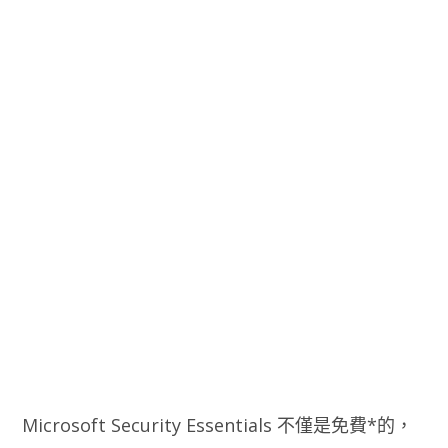
Microsoft Security Essentials 不僅是免費*的，