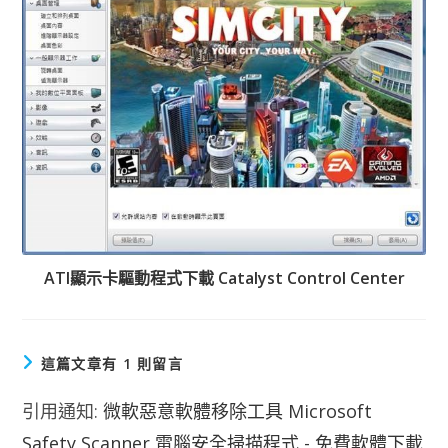
ATI顯示卡驅動程式下載 Catalyst Control Center
這篇文章有 1 則留言
引用通知:
微軟惡意軟體移除工具 Microsoft
Safety Scanner 電腦安全掃描程式 - 免費軟體下載