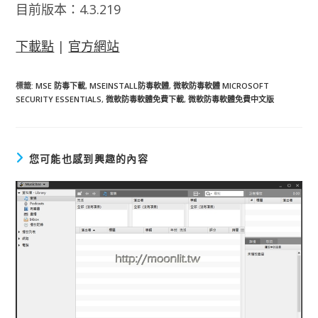
目前版本：4.3.219
下載點
|
官方網站
標籤
:
MSE 防毒下載
,
MSEINSTALL防毒軟體
,
微軟防毒軟體 MICROSOFT
SECURITY ESSENTIALS
,
微軟防毒軟體免費下載
,
微軟防毒軟體免費中文版
您可能也感到興趣的內容