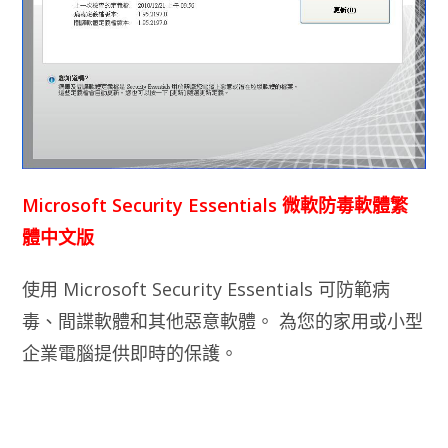
Microsoft Security Essentials 微軟防毒軟體繁
體中文版
使用 Microsoft Security Essentials 可防範病
毒、間諜軟體和其他惡意軟體。 為您的家用或小型
企業電腦提供即時的保護。