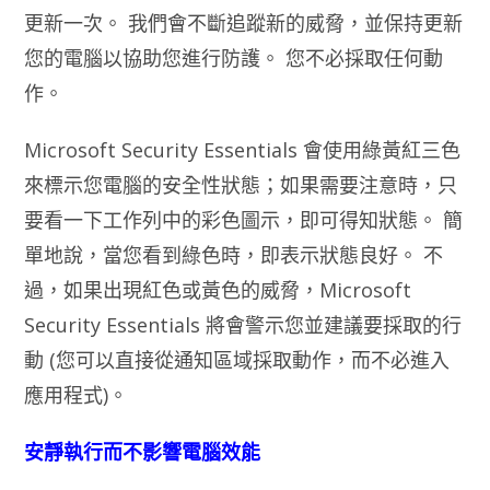
更新一次。 我們會不斷追蹤新的威脅，並保持更新
您的電腦以協助您進行防護。 您不必採取任何動
作。
Microsoft Security Essentials 會使用綠黃紅三色
來標示您電腦的安全性狀態；如果需要注意時，只
要看一下工作列中的彩色圖示，即可得知狀態。 簡
單地說，當您看到綠色時，即表示狀態良好。 不
過，如果出現紅色或黃色的威脅，Microsoft
Security Essentials 將會警示您並建議要採取的行
動 (您可以直接從通知區域採取動作，而不必進入
應用程式)。
安靜執行而不影響電腦效能