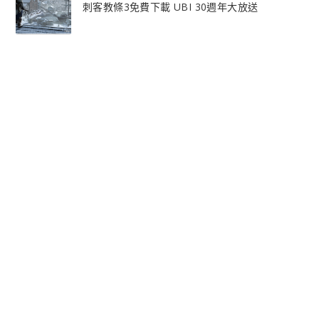
刺客教條3免費下載 UBI 30週年大放送