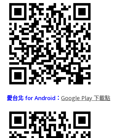
愛台北 for Android：
Google Play 下載點