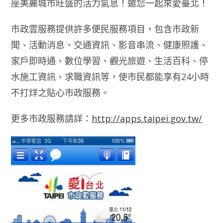
座美麗城市旺盛的活力氣息！邀您一起來愛臺北！
市政雲服務提供許多便民服務項目，包含市政新
聞、活動消息、交通資訊、影音串流、健康照護、
家戶即時通、數位學習、觀光旅遊、生活百科、停
水施工資訊、求職資訊等，使市民都能享有24小時
不打烊之貼心市政服務。
更多市政服務請詳：
http://apps.taipei.gov.tw/