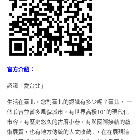
官方介紹：
認識「愛台北」
生活在臺北，您對臺北的認識有多少呢？臺北， 一
個兼容並蓄多風貌城市，有世界高樓101的現代化
市容，有歷史悠久的古厝小巷，有與國際接軌的藝
術展覽，也有地方傳統的人文收藏…，在在展現這