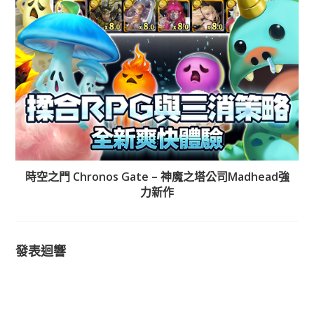
時空之門 Chronos Gate – 神魔之塔公司Madhead強
力新作
發表迴響