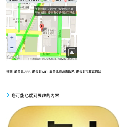
標籤
:
愛台北 APP
,
愛台北WIFI
,
愛台北市政雲服務
,
愛台北市政雲網站
您可能也感到興趣的內容