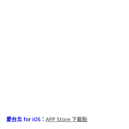
愛台北 for iOS：
APP Store 下載點