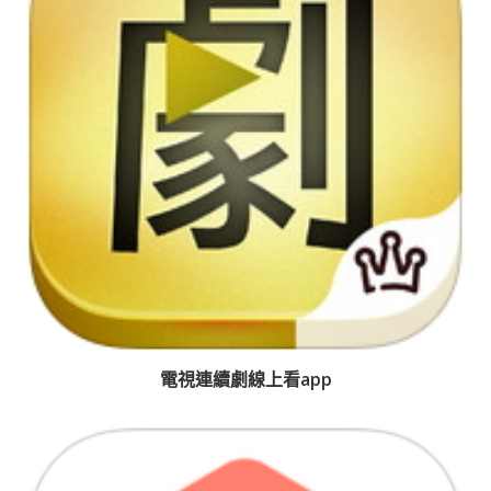
電視連續劇線上看app