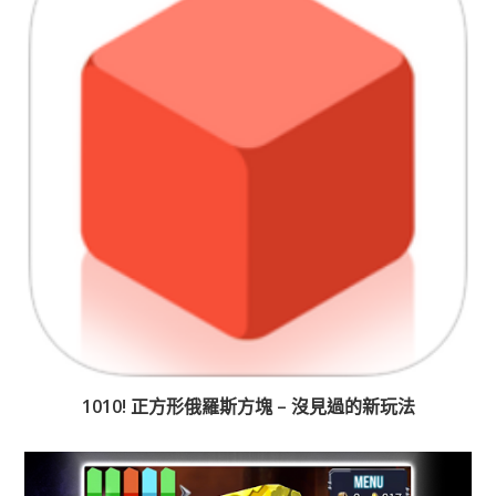
1010! 正方形俄羅斯方塊 – 沒見過的新玩法