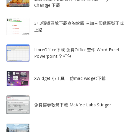
Changjei下載
3+3郵遞區號下載查詢軟體 三加三郵遞區號正式
上路
LibreOffice下載 免費Office套件 Word Excel
Powerpoint 全打包
XWidget 小工具 – 仿mac widget下載
免費掃毒軟體下載 McAfee Labs Stinger