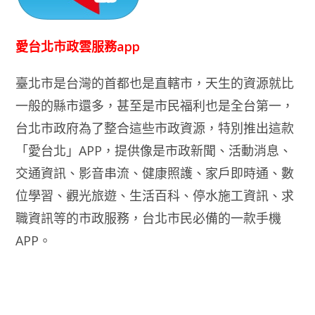
愛台北市政雲服務app
臺北市是台灣的首都也是直轄市，天生的資源就比
一般的縣市還多，甚至是市民福利也是全台第一，
台北市政府為了整合這些市政資源，特別推出這款
「愛台北」APP，提供像是市政新聞、活動消息、
交通資訊、影音串流、健康照護、家戶即時通、數
位學習、觀光旅遊、生活百科、停水施工資訊、求
職資訊等的市政服務，台北市民必備的一款手機
APP。