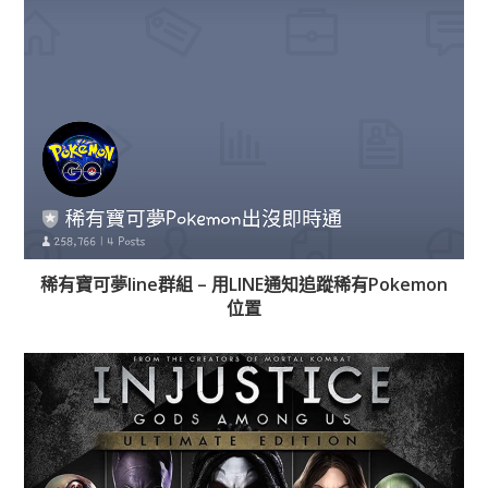
稀有寶可夢line群組 – 用LINE通知追蹤稀有Pokemon
位置