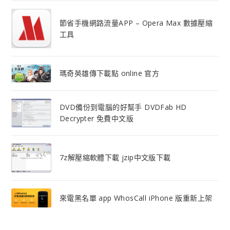
節省手機網路流量APP – Opera Max 數據壓縮
工具
瑪奇英雄傳下載點 online 官方
DVD備份到電腦的好幫手 DVDFab HD
Decrypter 免費中文版
7z解壓縮軟體下載 jzip中文版下載
來電黑名單 app WhosCall iPhone 版重新上架