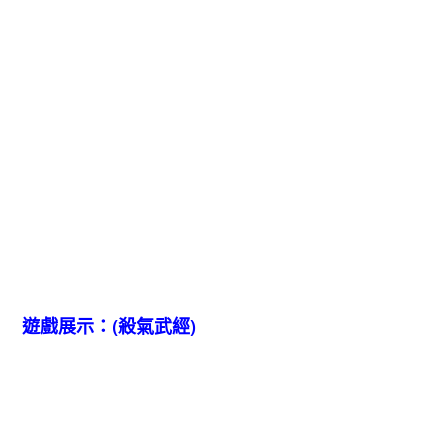
遊戲展示：(殺氣武經)