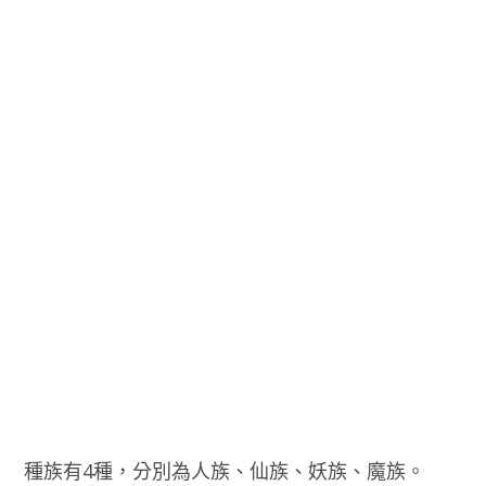
種族有4種，分別為人族、仙族、妖族、魔族。