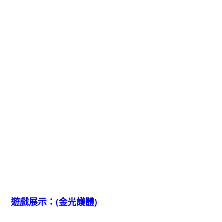
遊戲展示：(金光護體)