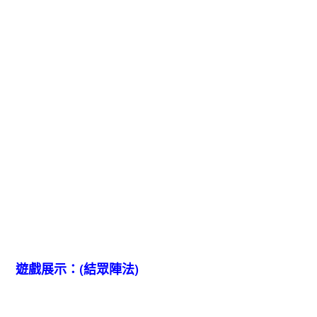
遊戲展示：(結眾陣法)