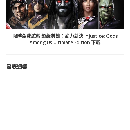
限時免費遊戲 超級英雄：武力對決 Injustice: Gods
Among Us Ultimate Edition 下載
發表迴響