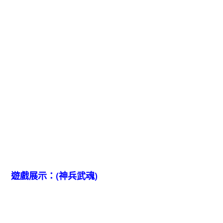
遊戲展示：(神兵武魂)