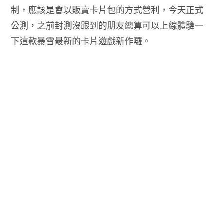
制，應該是會以販賣卡片包的方式營利，今天正式
公測，之前封測沒跟到的朋友總算可以上線體驗一
下這款暴雪最新的卡片遊戲新作囉。