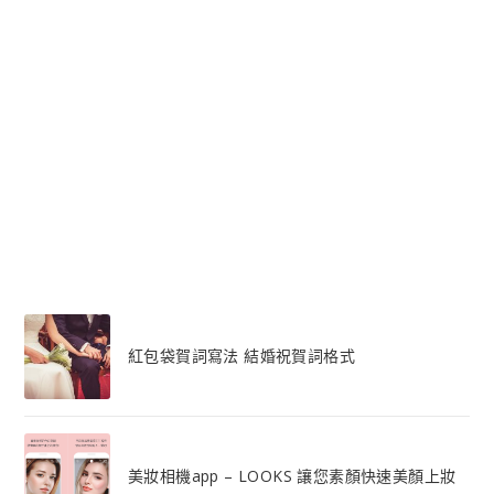
紅包袋賀詞寫法 結婚祝賀詞格式
美妝相機app – LOOKS 讓您素顏快速美顏上妝