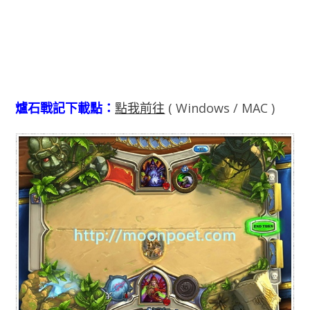
爐石戰記下載點：
點我前往
( Windows / MAC )