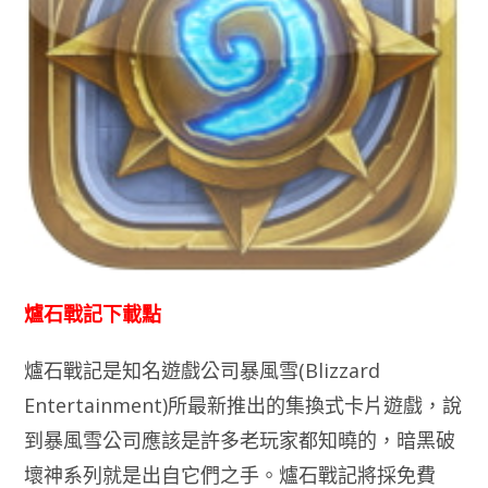
爐石戰記下載點
爐石戰記是知名遊戲公司暴風雪(Blizzard
Entertainment)所最新推出的集換式卡片遊戲，說
到暴風雪公司應該是許多老玩家都知曉的，暗黑破
壞神系列就是出自它們之手。爐石戰記將採免費