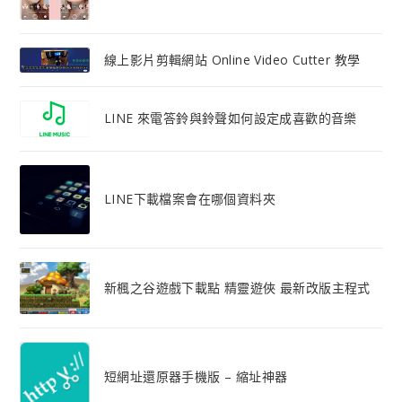
線上影片剪輯網站 Online Video Cutter 教學
LINE 來電答鈴與鈴聲如何設定成喜歡的音樂
LINE下載檔案會在哪個資料夾
新楓之谷遊戲下載點 精靈遊俠 最新改版主程式
短網址還原器手機版 – 縮址神器