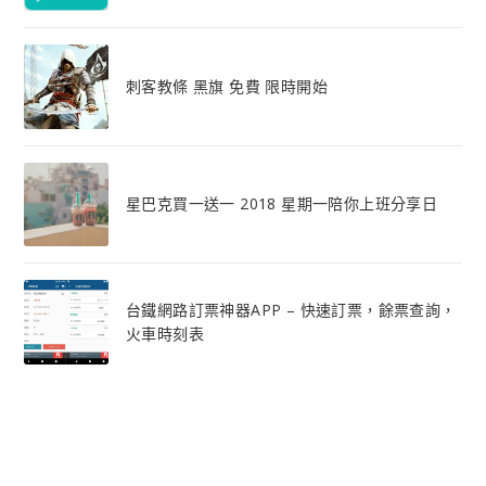
刺客教條 黑旗 免費 限時開始
星巴克買一送一 2018 星期一陪你上班分享日
台鐵網路訂票神器APP – 快速訂票，餘票查詢，
火車時刻表