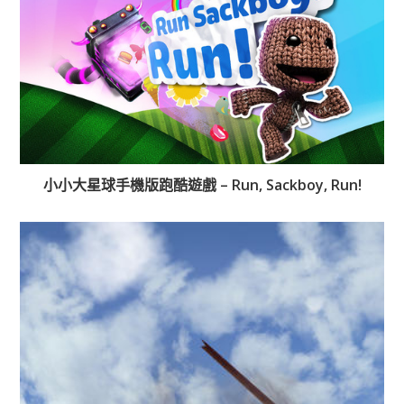
小小大星球手機版跑酷遊戲 – Run, Sackboy, Run!