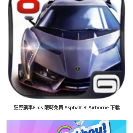
狂野飆車8 ios 限時免費 Asphalt 8: Airborne 下載