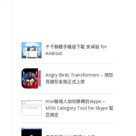
千千靜聽手機版下載 安卓版 for
Android
Angry Birds Transformers – 憤怒
鳥變形金剛正式上架
msn聯絡人如何移轉到skype –
MSN Category Tool for Skype 幫
您搞定