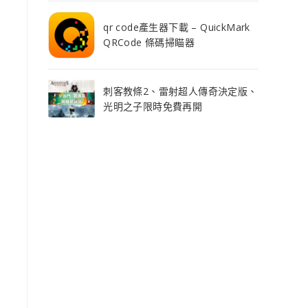
qr code產生器下載 – QuickMark
QRCode 條碼掃瞄器
刺客教條2、雷射超人傳奇決定版、
光明之子限時免費再開