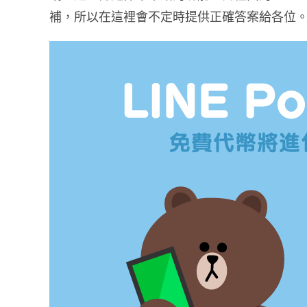
補，所以在這裡會不定時提供正確答案給各位