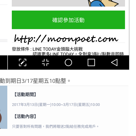
到期日3/17星期五10點整。