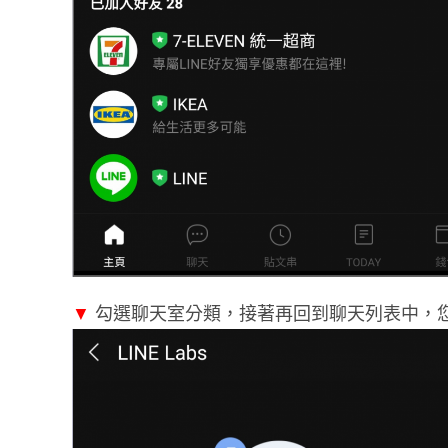
▼
勾選聊天室分類，接著再回到聊天列表中，