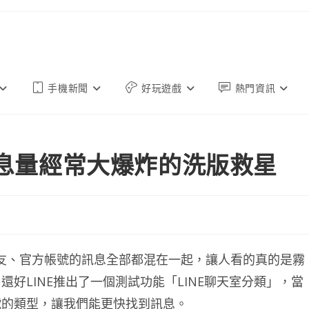
手機新聞
好玩遊戲
熱門資訊
訊息量經常大爆炸的洗版救星
好友、官方帳號的訊息全部都混在一起，讓人看的真的是霧
好LINE推出了一個測試功能「LINE聊天室分類」，當
號的類型，讓我們能更快找到訊息。