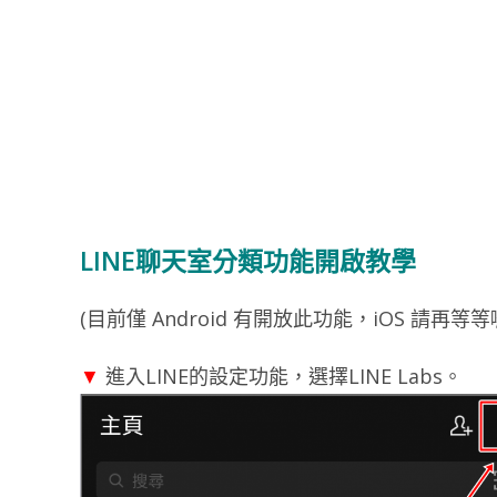
LINE聊天室分類功能開啟教學
(目前僅 Android 有開放此功能，iOS 請再等等囉
▼
進入LINE的設定功能，選擇LINE Labs。