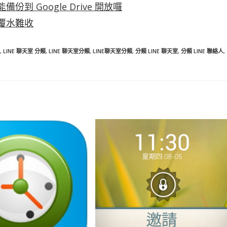
到 Google Drive 開放囉
再覆水難收
,
LINE 聊天室 分類
,
LINE 聊天室分類
,
LINE聊天室分類
,
分類 LINE 聊天室
,
分類 LINE 聯絡人
,