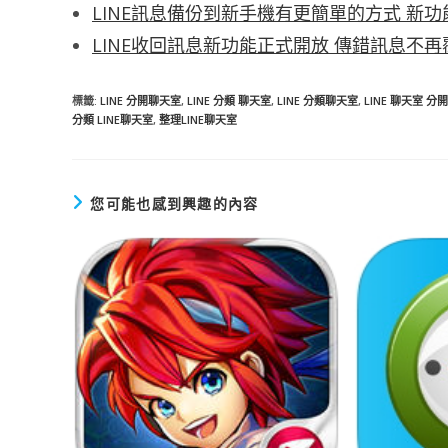
LINE訊息備份到新手機有更簡單的方式 新功能備份
LINE收回訊息新功能正式開放 傳錯訊息不
標籤
:
LINE 分開聊天室
,
LINE 分類 聊天室
,
LINE 分類聊天室
,
LINE 聊天室 分開
分類 LINE聊天室
,
整理LINE聊天室
您可能也感到興趣的內容