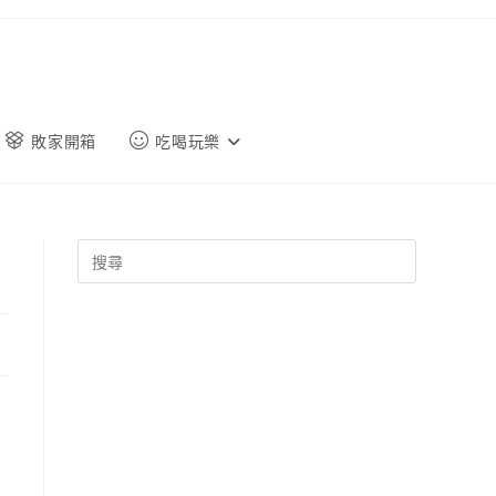
敗家開箱
吃喝玩樂