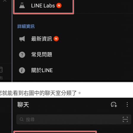
您就能看到右圖中的聊天室分類了。