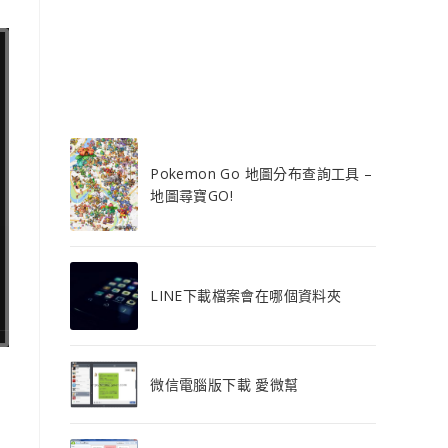
Pokemon Go 地圖分布查詢工具 –
地圖尋寶GO!
LINE下載檔案會在哪個資料夾
微信電腦版下載 愛微幫