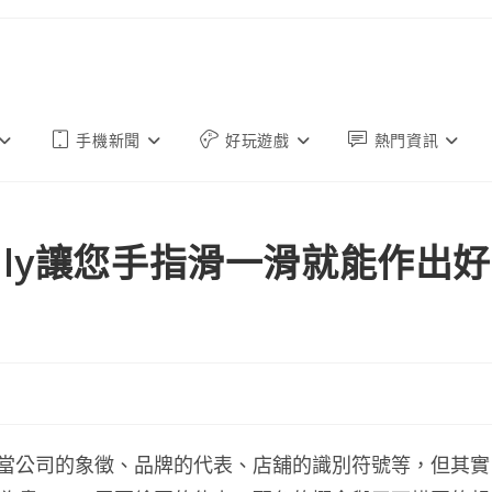
手機新聞
好玩遊戲
熱門資訊
embly讓您手指滑一滑就能作出好
用來當公司的象徵、品牌的代表、店舖的識別符號等，但其實