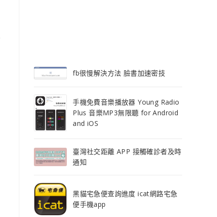
又
fb很慢解決方法 臉書加速密技
手機免費音樂播放器 Young Radio
Plus 音樂MP3無限聽 for Android
and iOS
臺灣社交距離 APP 接觸確診者及時
通知
黑貓宅急便查詢進度 icat網路宅急
便手機app