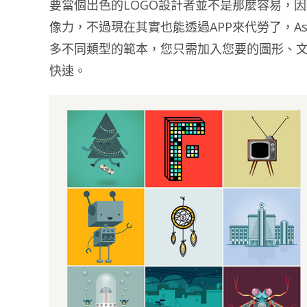
要當個出色的LOGO設計者並不是那麼容易，
像力，不過現在其實也能透過APP來代勞了，As
多不同類型的範本，您只需加入您要的圖形、文
快速。