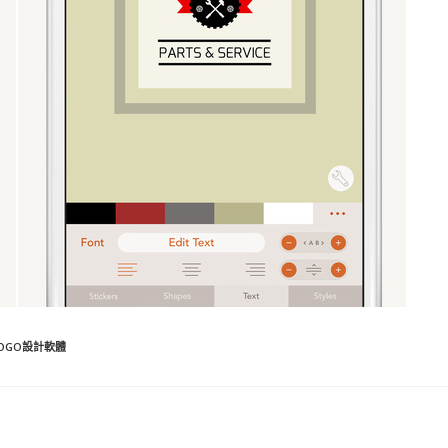
OGO設計軟體