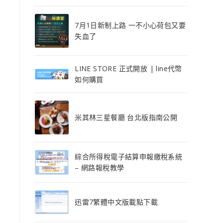
7月1日新制上路 一不小心荷包又要
失血了
LINE STORE 正式開放 | line代幣
如何購買
米其林三星餐廳 台北版指南公開
綜合所得稅電子結算申報繳稅系統
– 網路報稅教學
迅雷7繁體中文版載點下載