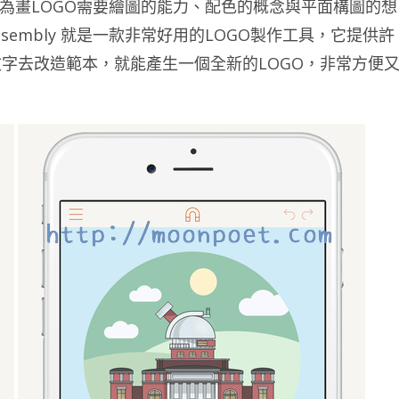
因為畫LOGO需要繪圖的能力、配色的概念與平面構圖的想
sembly 就是一款非常好用的LOGO製作工具，它提供許
字去改造範本，就能產生一個全新的LOGO，非常方便