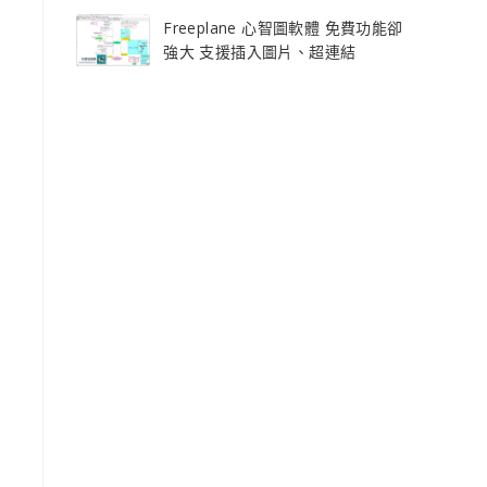
Freeplane 心智圖軟體 免費功能卻
強大 支援插入圖片、超連結