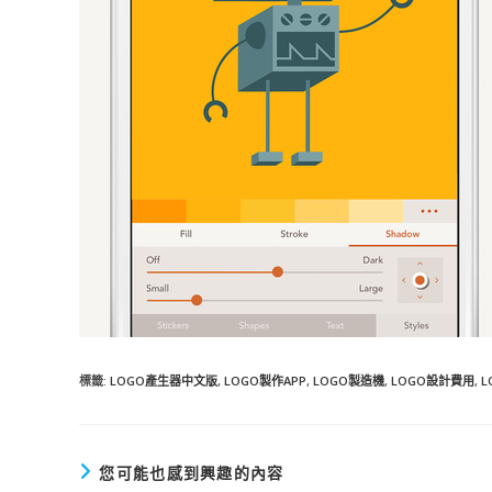
標籤
:
LOGO產生器中文版
,
LOGO製作APP
,
LOGO製造機
,
LOGO設計費用
,
L
您可能也感到興趣的內容