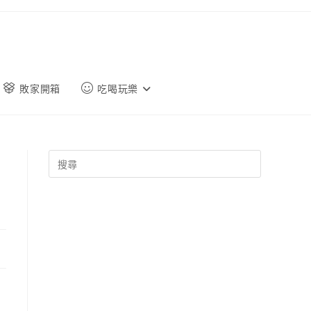
敗家開箱
吃喝玩樂