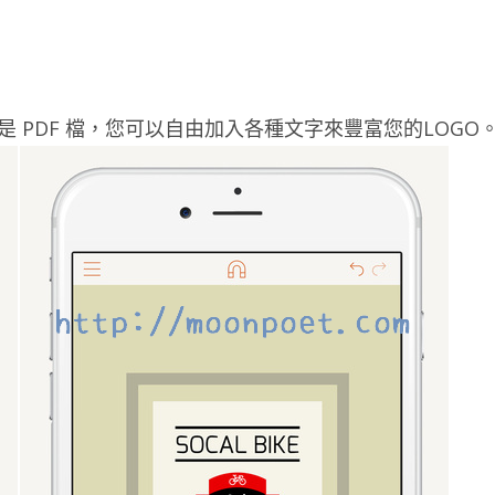
 或是 PDF 檔，您可以自由加入各種文字來豐富您的LOGO