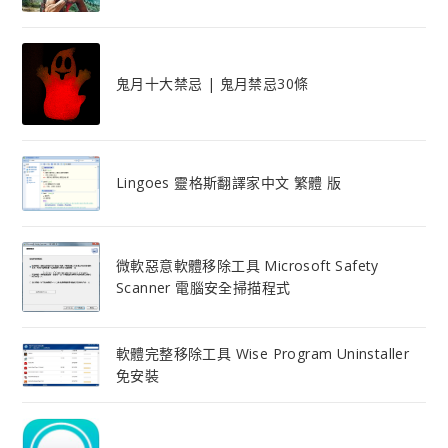
鬼月十大禁忌 | 鬼月禁忌30條
Lingoes 靈格斯翻譯家中文 繁體 版
微軟惡意軟體移除工具 Microsoft Safety
Scanner 電腦安全掃描程式
軟體完整移除工具 Wise Program Uninstaller
免安裝