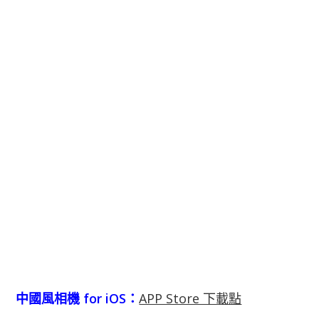
中國風相機 for iOS：
APP Store 下載點