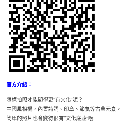
官方介紹：
怎樣拍照才能顯得更“有文化”呢？
中國風相機，內置詩詞、印章、節氣等古典元素。
簡單的照片也會變得很有“文化底蘊”哦！
——————————-