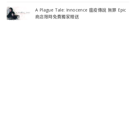
A Plague Tale: Innocence 瘟疫傳說 無罪 Epic
商店限時免費獨家贈送