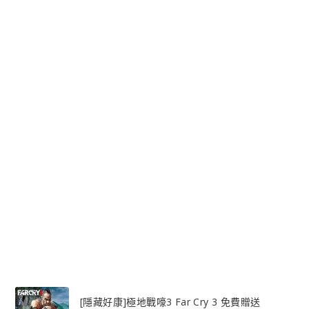
[隱藏好康]極地戰嚎3 Far Cry 3 免費贈送