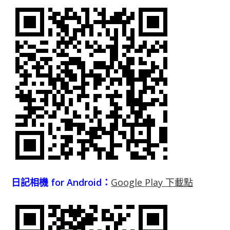
日記相機 for Android：
Google Play 下載點