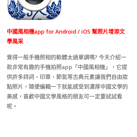
中國風相機app for Android / iOS 幫照片增添文
學風采
覺得一般手機照相的軟體太過單調嗎? 今天介紹一
款非常有趣的手機拍照app「中國風相機」，它提
供許多詩詞、印章、節氣等古典元素讓我們自由妝
點照片，隨便編輯一下就能感受到濃厚中國文學的
美感，喜歡中國文學風格的朋友可一定要試試看
呢。