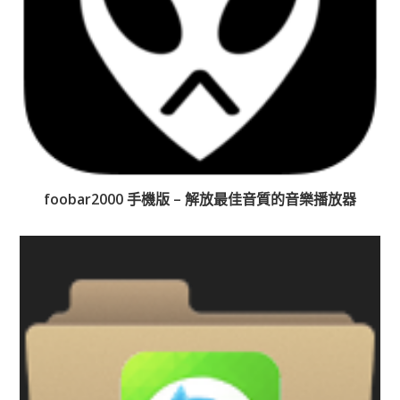
foobar2000 手機版 – 解放最佳音質的音樂播放器