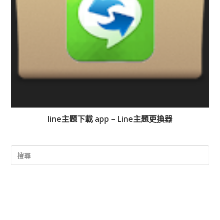
line主題下載 app – Line主題更換器