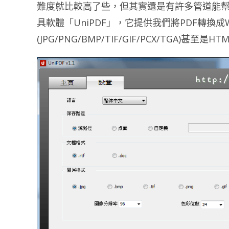
難度就比較高了些，但其實還是有許多管道能幫
具軟體「UniPDF」，它提供我們將PDF轉換成W
(JPG/PNG/BMP/TIF/GIF/PCX/TGA)甚