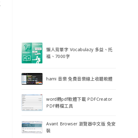
工
懶人背單字 Vocabulazy 多益、托
福、7000字
hami 音樂 免費音樂線上收聽軟體
word轉pdf軟體下載 PDFCreator
PDF轉檔工具
Avant Browser 瀏覽器中文版 免安
裝