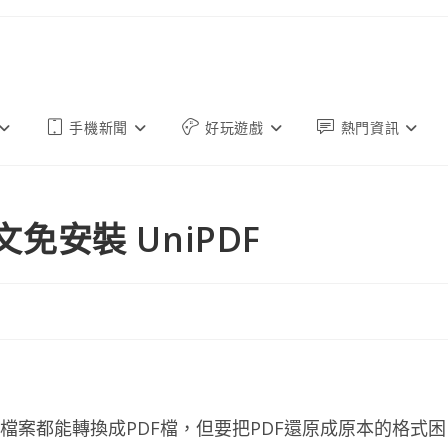
手機新聞
好玩遊戲
熱門資訊
文免安裝 UniPDF
檔案都能轉換成PDF檔，但要把PDF還原成原本的格式困