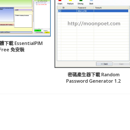
載 EssentialPIM
Free 免安裝
密碼產生器下載 Random
Password Generator 1.2