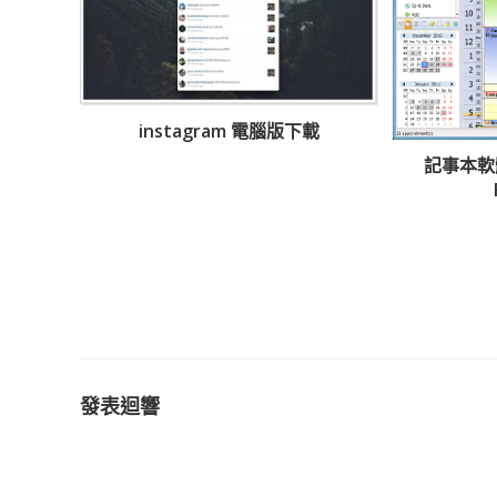
instagram 電腦版下載
記事本軟體下
發表迴響