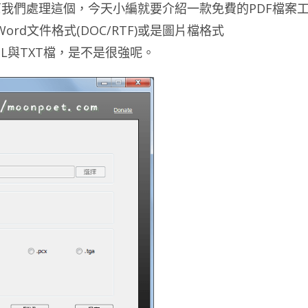
我們處理這個，今天小編就要介紹一款免費的PDF檔案
ord文件格式(DOC/RTF)或是圖片檔格式
至是HTML與TXT檔，是不是很強呢。