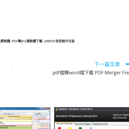
G免費軟體
,
PDF轉JPG檔軟體下載
,
UNIPDF免安裝中文版
下一篇文章
pdf檔轉word檔下載 PDF Merger Fre