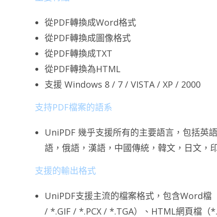
從PDF轉換成Word格式
從PDF轉換成圖像格式
從PDF轉換成TXT
從PDF轉換為HTML
支援 Windows 8 / 7 / VISTA / XP / 2000
支持PDF檔案的語系
UniPDF 幾乎支援所有的主要語言，包括
語，俄語，漢語，中國傳統，韓文，日文，
支援的輸出格式
UniPDF支援主流的檔案格式，包含Word檔（* .doc /
/ *.GIF / *.PCX / ​​*.TGA）、HTML網