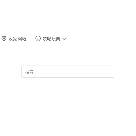
敗家開箱
吃喝玩樂