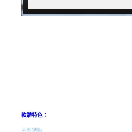
軟體特色：
主要特點