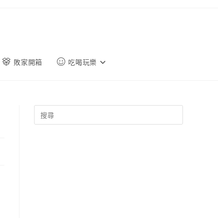
敗家開箱
吃喝玩樂