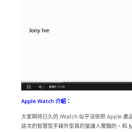
Apple Watch 介紹：
大家期待已久的 iWatch 似乎沒依照 Apple
這次的智慧型手錶外型真的蠻讓人驚豔的，和
M