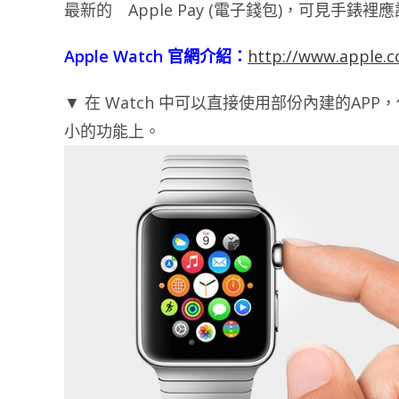
最新的 Apple Pay (電子錢包)，可見手錶裡
Apple Watch 官網介紹：
http://www.apple.
▼ 在 Watch 中可以直接使用部份內建的A
小的功能上。