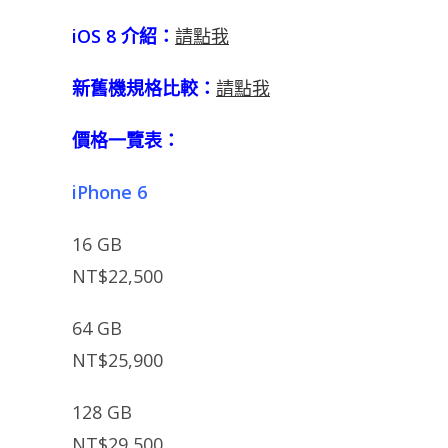
iOS 8 介紹：
請點我
新舊機規格比較：
請點我
價格一覽表：
iPhone 6
16 GB
NT$22,500
64 GB
NT$25,900
128 GB
NT$29,500