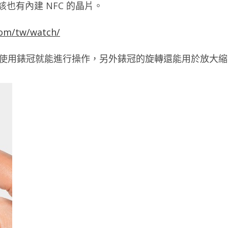
應該也有內建 NFC 的晶片。
com/tw/watch/
PP，使用錶冠就能進行操作，另外錶冠的旋轉還能用於放大縮