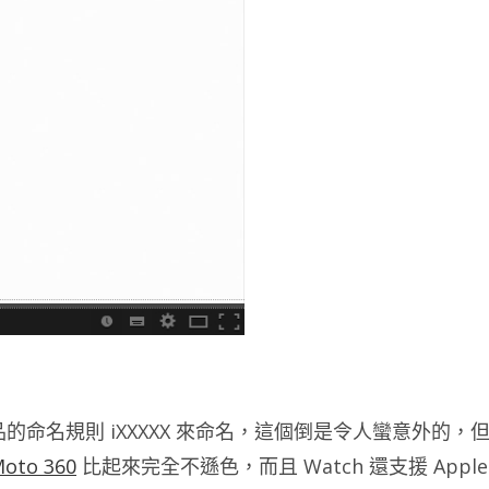
 產品的命名規則 iXXXXX 來命名，這個倒是令人蠻意外的，
oto 360
比起來完全不遜色，而且 Watch 還支援 Apple