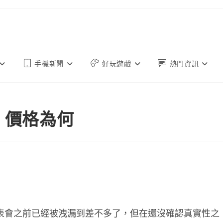
手機新聞
好玩遊戲
熱門資訊
14 價格為何
在發表會之前已經被洩漏到差不多了，但在還沒確認真實性之