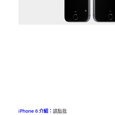
iPhone 6 介紹：
請點我