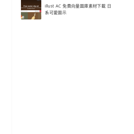
illust AC 免費向量圖庫素材下載 日
系可愛圖示