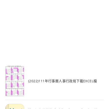
(2022)111年行事曆人事行政局下載EXCEL檔