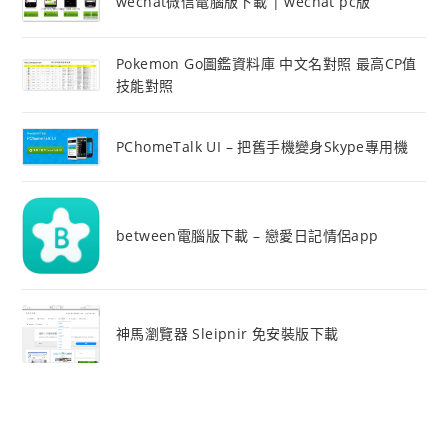
wechat微信電腦版下載 | wechat pc版
Pokemon Go圖鑑資料庫 中文名對照 最高CP值
技能對照
PChomeTalk UI – 把舊手機變身Skype專用機
between電腦版下載 – 戀愛日記情侶app
神馬瀏覽器 Sleipnir 免安裝版下載