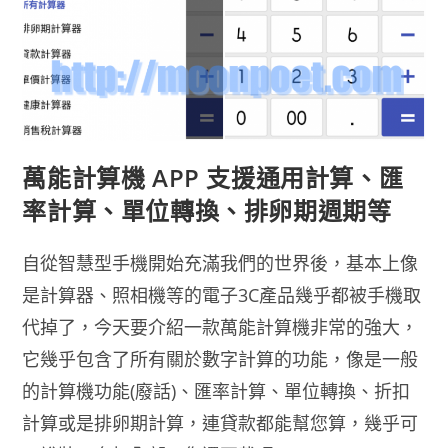
萬能計算機 APP 支援通用計算、匯
率計算、單位轉換、排卵期週期等
自從智慧型手機開始充滿我們的世界後，基本上像
是計算器、照相機等的電子3C產品幾乎都被手機取
代掉了，今天要介紹一款萬能計算機非常的強大，
它幾乎包含了所有關於數字計算的功能，像是一般
的計算機功能(廢話)、匯率計算、單位轉換、折扣
計算或是排卵期計算，連貸款都能幫您算，幾乎可