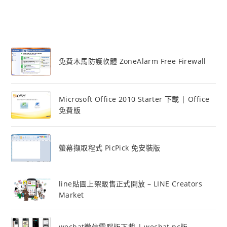
免費木馬防護軟體 ZoneAlarm Free Firewall
Microsoft Office 2010 Starter 下載 | Office
免費版
螢幕擷取程式 PicPick 免安裝版
line貼圖上架販售正式開放 – LINE Creators
Market
wechat微信電腦版下載 | wechat pc版