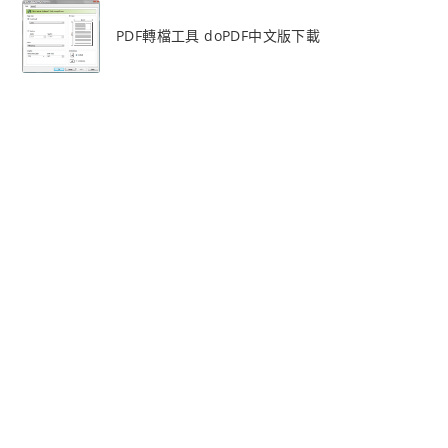
PDF轉檔工具 doPDF中文版下載