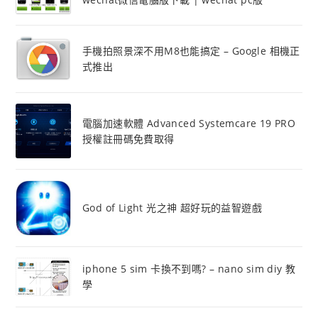
手機拍照景深不用M8也能搞定 – Google 相機正
式推出
電腦加速軟體 Advanced Systemcare 19 PRO
授權註冊碼免費取得
God of Light 光之神 超好玩的益智遊戲
iphone 5 sim 卡換不到嗎? – nano sim diy 教
學