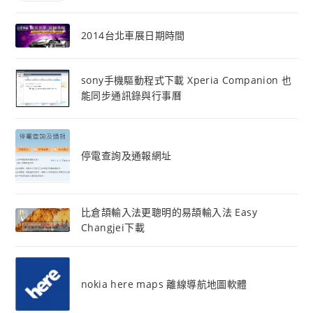
2014台北車展日期時間
sony手機驅動程式下載 Xperia Companion 也
能同步通訊錄與行事曆
停電查詢及通報網址
比倉頡輸入法更聰明的易頡輸入法 Easy
Changjei下載
nokia here maps 離線導航地圖軟體