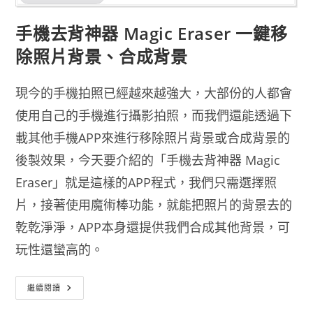
手機去背神器 Magic Eraser 一鍵移
除照片背景、合成背景
現今的手機拍照已經越來越強大，大部份的人都會
使用自己的手機進行攝影拍照，而我們還能透過下
載其他手機APP來進行移除照片背景或合成背景的
後製效果，今天要介紹的「手機去背神器 Magic
Eraser」就是這樣的APP程式，我們只需選擇照
片，接著使用魔術棒功能，就能把照片的背景去的
乾乾淨淨，APP本身還提供我們合成其他背景，可
玩性還蠻高的。
手
繼續閱讀
機
去