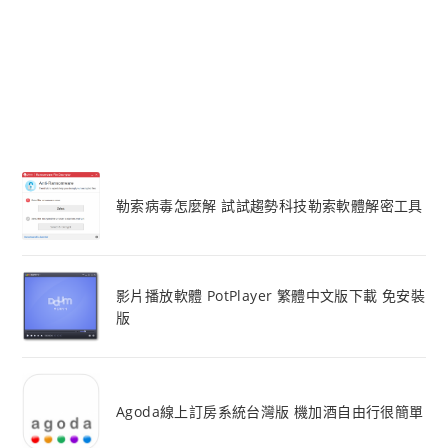
勒索病毒怎麼解 試試趨勢科技勒索軟體解密工具
影片播放軟體 PotPlayer 繁體中文版下載 免安裝
版
Agoda線上訂房系統台灣版 機加酒自由行很簡單