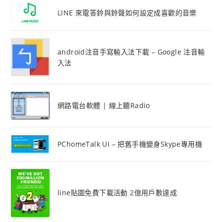
LINE 來電答鈴與鈴聲如何設定成喜歡的音樂
android注音手寫輸入法下載 – Google 注音輸
入法
網路電台軟體 | 線上聽Radio
PChomeTalk UI – 把舊手機變身Skype專用機
line貼圖免費下載活動 2億用戶數達成