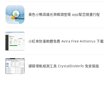
黃色小鴨高雄光榮碼頭登場 app幫您規畫行程
小紅傘防毒軟體免費 Avira Free Antivirus 下載
硬碟壞軌檢測工具 CrystalDiskInfo 免安裝版