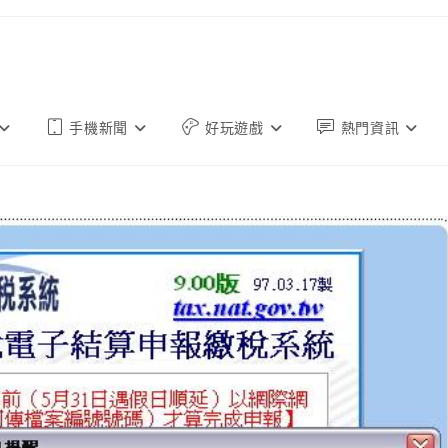
手機新聞
好玩遊戲
熱門資訊