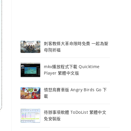
刺客教條大革命限時免費 一起為聖
母院祈福
mkv播放程式下載 Quicktime
Player 繁體中文版
憤怒鳥賽車版 Angry Birds Go 下
載
待辦事項軟體 ToDoList 繁體中文
免安裝版