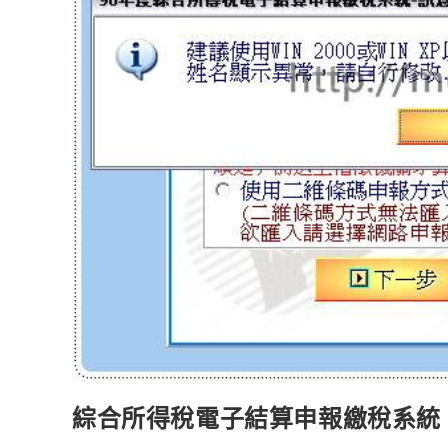
綜合所得稅電子結算申報繳稅系統 