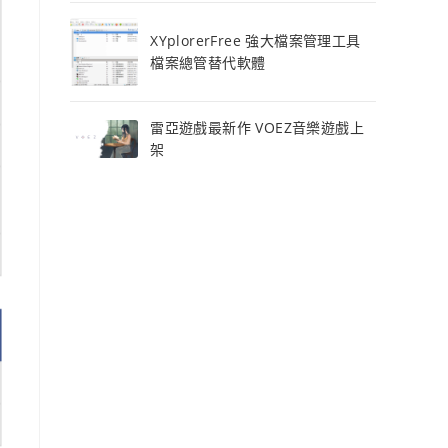
XYplorerFree 強大檔案管理工具
檔案總管替代軟體
雷亞遊戲最新作 VOEZ音樂遊戲上
架