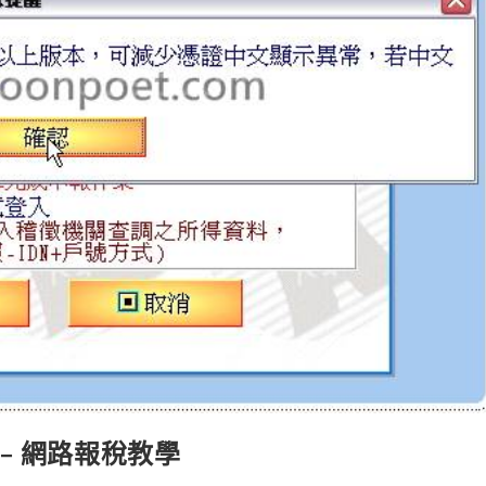
– 網路報稅教學