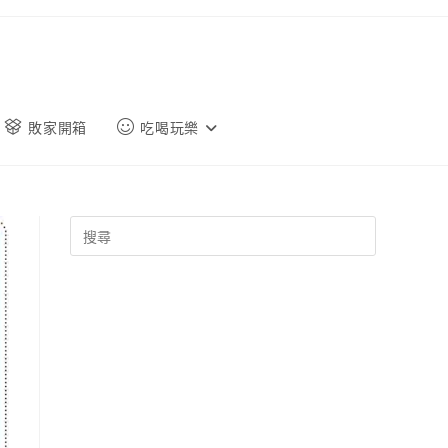
敗家開箱
吃喝玩樂