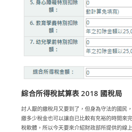
綜合所得稅試算表 2018 國稅局
討人厭的繳稅月又要到了，但身為守法的國民
繳多少稅金也可以讓自已比較有充裕的時間來
稅軟體，所以今天要來介紹財政部所提供的線