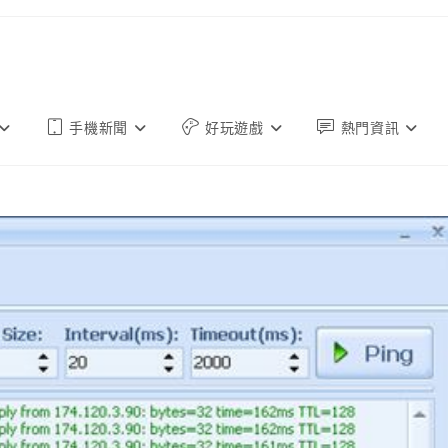
手機新聞
好玩遊戲
熱門資訊