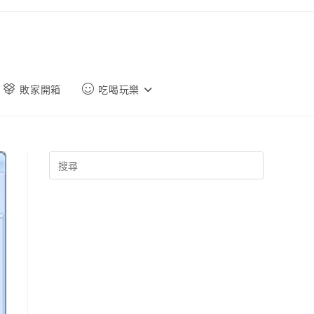
敗家開箱
吃喝玩樂