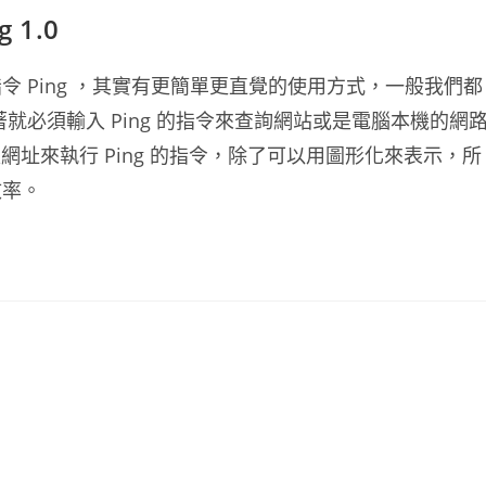
1.0
 Ping ，其實有更簡單更直覺的使用方式，一般我們都
就必須輸入 Ping 的指令來查詢網站或是電腦本機的網
入網址來執行 Ping 的指令，除了可以用圖形化來表示，所
效率。