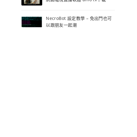
NecroBot 設定教學 – 免出門也可
以跟朋友一起潮