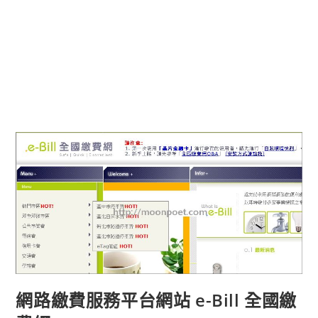
網路繳費服務平台網站 e-Bill 全國繳