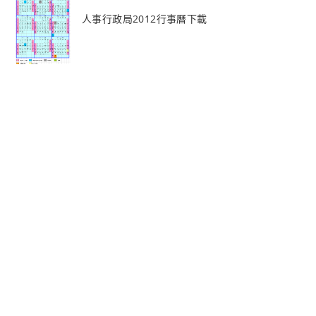
人事行政局2012行事曆下載