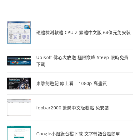
硬體檢測軟體 CPU-Z 繁體中文版 64位元免安裝
Ubisoft 佛心大放送 極限巔峰 Steep 限時免費
下載
東離劍遊紀 線上看 – 1080p 高畫質
foobar2000 繁體中文版載點 免安裝
Google小姐錄音檔下載 文字轉語音超簡單