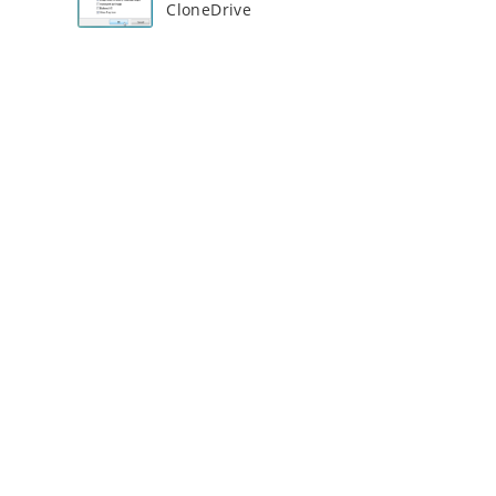
CloneDrive