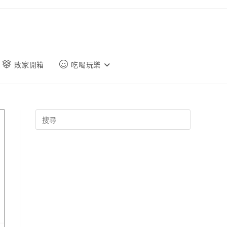
敗家開箱
吃喝玩樂