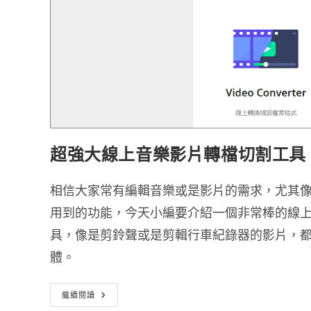
超強大線上音樂影片轉檔切割工具 1
相信大家常有編輯音樂或是影片的需求，尤其
用到的功能，今天小編要介紹一個非常棒的線上服
具，像是剪鈴聲或是剪輯行車紀錄器的影片，
體。
超
繼續閱讀
強