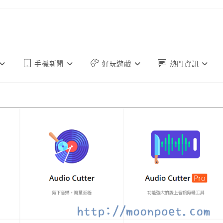
手機新聞
好玩遊戲
熱門資訊